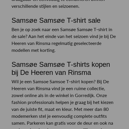
verschillende stijlen en seizoenen.
Samsøe Samsøe T-shirt sale
Ben je op zoek naar een Samsøe Samsøe T-shirt in
de sale? Aan het einde van het seizoen vind je bij De
Heeren van Rinsma regelmatig geselecteerde
modellen met korting.
Samsøe Samsøe T-shirts kopen
bij De Heeren van Rinsma
Wil je een Samsoe Samsoe T-shirt kopen? Bij De
Heeren van Rinsma vind je een ruime collectie,
zowel online als in de winkel in Gorredijk. Onze
fashion professionals helpen je graag bij het kiezen
van de juiste fit, maat en kleur. Met meer dan 80
modemerken stel je eenvoudig complete outfits
samen. Parkeren kan gratis voor de deur en ook na