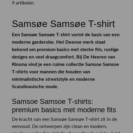
9 artikelen
Samsøe Samsøe T-shirt
Een Samsøe Samsøe T-shirt vormt de basis van een
moderne garderobe. Het Deense merk staat
bekend om premium basics met sterke fits, rustige
designs en veel draagcomfort. Bij De Heeren van
Rinsma vind je een ruime collectie Samsoe Samsoe
T-shirts voor mannen die houden van
minimalistische streetstyle en moderne
Scandinavische mode.
Samsoe Samsoe T-shirts:
premium basics met moderne fits
De kracht van een Samsøe Samsøe T-shirt zit in de
eenvoud. De ontwerpen zijn clean en modern,