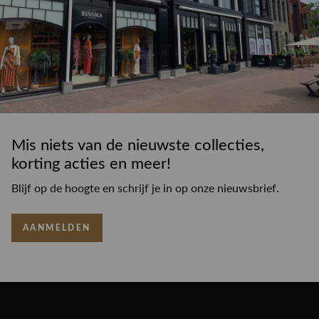
Mis niets van de nieuwste collecties,
korting acties en meer!
Blijf op de hoogte en schrijf je in op onze nieuwsbrief.
AANMELDEN