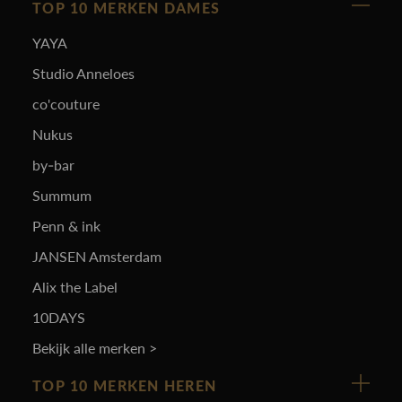
TOP 10 MERKEN DAMES
YAYA
Studio Anneloes
co'couture
Nukus
by-bar
Summum
Penn & ink
JANSEN Amsterdam
Alix the Label
10DAYS
Bekijk alle merken >
TOP 10 MERKEN HEREN