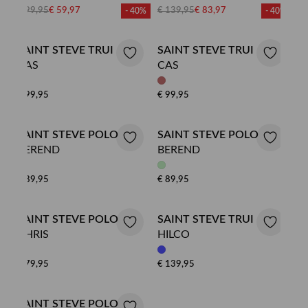
€ 99,95
€ 59,97
€ 139,95
€ 83,97
- 40%
- 40%
SAINT STEVE TRUI
SAINT STEVE TRUI
CAS
CAS
€ 99,95
€ 99,95
SAINT STEVE POLO
SAINT STEVE POLO
BEREND
BEREND
€ 89,95
€ 89,95
SAINT STEVE POLO
SAINT STEVE TRUI
CHRIS
HILCO
€ 79,95
€ 139,95
SAINT STEVE POLO