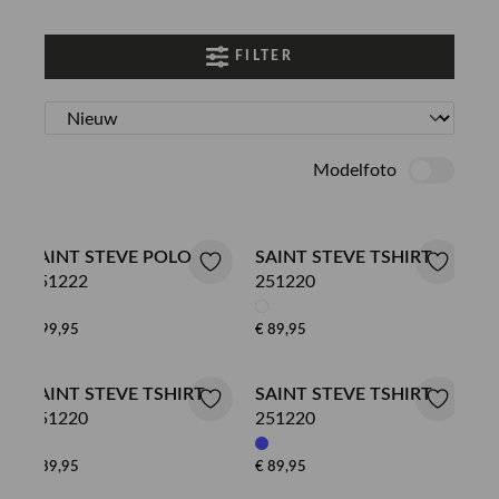
FILTER
Modelfoto
SAINT STEVE POLO
SAINT STEVE TSHIRT
251222
251220
€ 99,95
€ 89,95
SAINT STEVE TSHIRT
SAINT STEVE TSHIRT
251220
251220
€ 89,95
€ 89,95