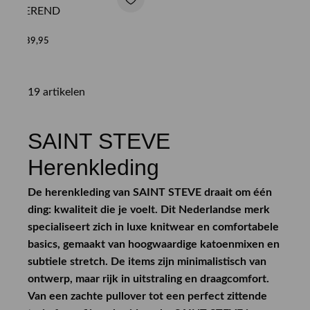
BEREND
€ 89,95
19 artikelen
SAINT STEVE
Herenkleding
De herenkleding van SAINT STEVE draait om één
ding: kwaliteit die je voelt. Dit Nederlandse merk
specialiseert zich in luxe knitwear en comfortabele
basics, gemaakt van hoogwaardige katoenmixen en
subtiele stretch. De items zijn minimalistisch van
ontwerp, maar rijk in uitstraling en draagcomfort.
Van een zachte pullover tot een perfect zittende