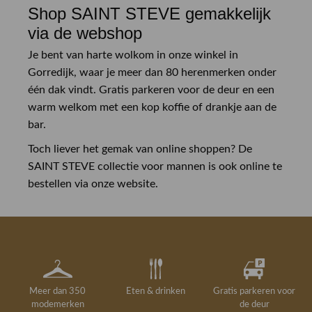
Shop SAINT STEVE gemakkelijk
via de webshop
Je bent van harte wolkom in onze winkel in
Gorredijk, waar je meer dan 80 herenmerken onder
één dak vindt. Gratis parkeren voor de deur en een
warm welkom met een kop koffie of drankje aan de
bar.
Toch liever het gemak van online shoppen? De
SAINT STEVE collectie voor mannen is ook online te
bestellen via onze website.
Meer dan 350
Eten & drinken
Gratis parkeren voor
modemerken
de deur