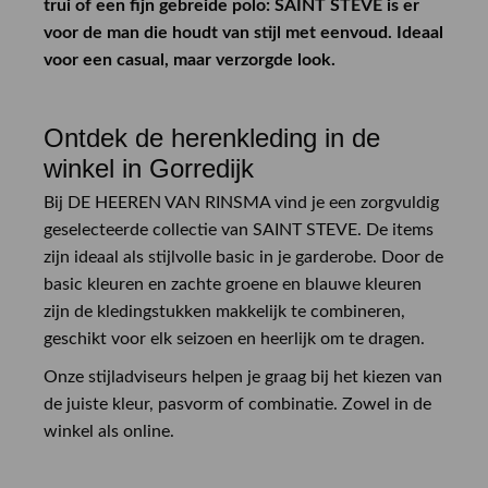
trui of een fijn gebreide polo: SAINT STEVE is er
voor de man die houdt van stijl met eenvoud. Ideaal
voor een casual, maar verzorgde look.
Ontdek de herenkleding in de
winkel in Gorredijk
Bij DE HEEREN VAN RINSMA vind je een zorgvuldig
geselecteerde collectie van SAINT STEVE. De items
zijn ideaal als stijlvolle basic in je garderobe. Door de
basic kleuren en zachte groene en blauwe kleuren
zijn de kledingstukken makkelijk te combineren,
geschikt voor elk seizoen en heerlijk om te dragen.
Onze stijladviseurs helpen je graag bij het kiezen van
de juiste kleur, pasvorm of combinatie. Zowel in de
winkel als online.