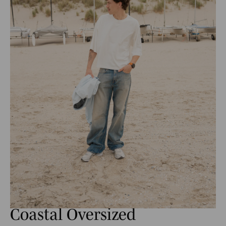
Coastal Oversized