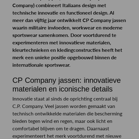
Company) combineert Italiaans design met
technische innovatie en functioneel design. Al
meer dan vijftig jaar ontwikkelt CP Company jassen
waarin militaire invloeden, workwear en moderne
sportswear samenkomen. Door voortdurend te
experimenteren met innovatieve materialen,
kleurtechnieken en kledingconstructies heeft het
merk een unieke positie opgebouwd binnen de
internationale sportswear.
CP Company jassen: innovatieve
materialen en iconische details
Innovatie staat al sinds de oprichting centraal bij
C.P. Company. Veel jassen worden gemaakt van
technisch ontwikkelde materialen die bescherming
bieden tegen wind en regen, maar ook licht en
comfortabel blijven om te dragen. Daarnaast
experimenteert het merk voortdurend met nieuwe