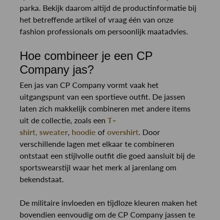
parka. Bekijk daarom altijd de productinformatie bij
het betreffende artikel of vraag één van onze
fashion professionals om persoonlijk maatadvies.
Hoe combineer je een CP
Company jas?
Een jas van CP Company vormt vaak het
uitgangspunt van een sportieve outfit. De jassen
laten zich makkelijk combineren met andere items
uit de collectie, zoals een
T-
shirt,
sweater
,
hoodie
of
overshirt
. Door
verschillende lagen met elkaar te combineren
ontstaat een stijlvolle outfit die goed aansluit bij de
sportswearstijl waar het merk al jarenlang om
bekendstaat.
De militaire invloeden en tijdloze kleuren maken het
bovendien eenvoudig om de CP Company jassen te