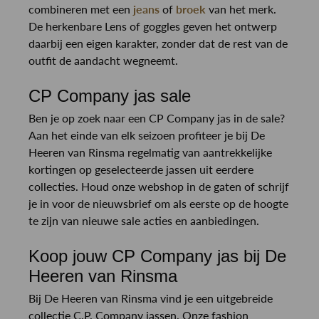
combineren met een
jeans
of
broek
van het merk.
De herkenbare Lens of goggles geven het ontwerp
daarbij een eigen karakter, zonder dat de rest van de
outfit de aandacht wegneemt.
CP Company jas sale
Ben je op zoek naar een CP Company jas in de sale?
Aan het einde van elk seizoen profiteer je bij De
Heeren van Rinsma regelmatig van aantrekkelijke
kortingen op geselecteerde jassen uit eerdere
collecties. Houd onze webshop in de gaten of schrijf
je in voor de nieuwsbrief om als eerste op de hoogte
te zijn van nieuwe sale acties en aanbiedingen.
Koop jouw CP Company jas bij De
Heeren van Rinsma
Bij De Heeren van Rinsma vind je een uitgebreide
collectie C.P. Company jassen. Onze fashion