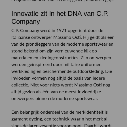
Innovatie zit in het DNA van C.P.
Company
C.P. Company werd in 1971 opgericht door de
Italiaanse ontwerper Massimo Osti. Hij geldt als één
van de grondleggers van de moderne sportswear en
stond bekend om zijn vernieuwende kijk op
materialen en kledingconstructies. Zijn ontwerpen
werden geïnspireerd door militaire uniformen,
werkkleding en beschermende outdoorkleding. Die
invloeden vormen nog altijd de basis van iedere
collectie. Niet voor niets wordt Massimo Osti nog
altijd gezien als één van de meest invloedrijke
ontwerpers binnen de moderne sportswear.
Een belangrijk onderdeel van de merkidentiteit is
garment dyeing, een techniek waarin het merk al
sinds de jaren zeventig vooroploopt. Daarbij wordt