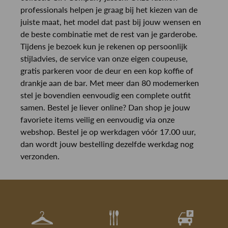
professionals helpen je graag bij het kiezen van de
juiste maat, het model dat past bij jouw wensen en
de beste combinatie met de rest van je garderobe.
Tijdens je bezoek kun je rekenen op persoonlijk
stijladvies, de service van onze eigen coupeuse,
gratis parkeren voor de deur en een kop koffie of
drankje aan de bar. Met meer dan 80 modemerken
stel je bovendien eenvoudig een complete outfit
samen. Bestel je liever online? Dan shop je jouw
favoriete items veilig en eenvoudig via onze
webshop. Bestel je op werkdagen vóór 17.00 uur,
dan wordt jouw bestelling dezelfde werkdag nog
verzonden.