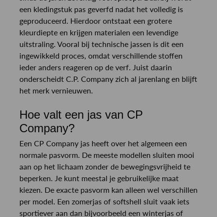
een kledingstuk pas geverfd nadat het volledig is
geproduceerd. Hierdoor ontstaat een grotere
kleurdiepte en krijgen materialen een levendige
uitstraling. Vooral bij technische jassen is dit een
ingewikkeld proces, omdat verschillende stoffen
ieder anders reageren op de verf. Juist daarin
onderscheidt C.P. Company zich al jarenlang en blijft
het merk vernieuwen.
Hoe valt een jas van CP
Company?
Een CP Company jas heeft over het algemeen een
normale pasvorm. De meeste modellen sluiten mooi
aan op het lichaam zonder de bewegingsvrijheid te
beperken. Je kunt meestal je gebruikelijke maat
kiezen. De exacte pasvorm kan alleen wel verschillen
per model. Een zomerjas of softshell sluit vaak iets
sportiever aan dan bijvoorbeeld een winterjas of