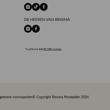
DE HEEREN VAN RINSMA
lgemene voorwaarden
© Copyright Rinsma Modeplein 2026