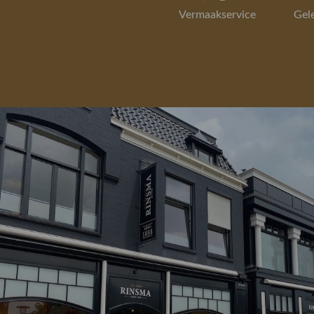
Vermaakservice
Gel