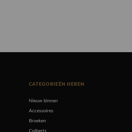
CATEGORIEËN HEREN
Nieuw binnen
Accessoires
Broeken
Colberts