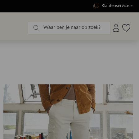
Klantenservice >