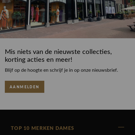
Mis niets van de nieuwste collecties,
korting acties en meer!
Blijf op de hoogte en schrijf je in op onze nieuwsbrief.
AANMELDEN
TOP 10 MERKEN DAMES