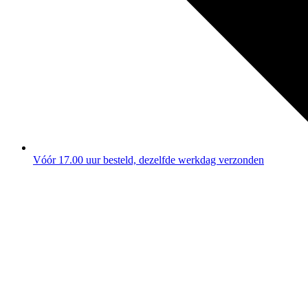
Vóór 17.00 uur besteld, dezelfde werkdag verzonden