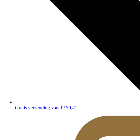
Gratis verzending vanaf €50,-*