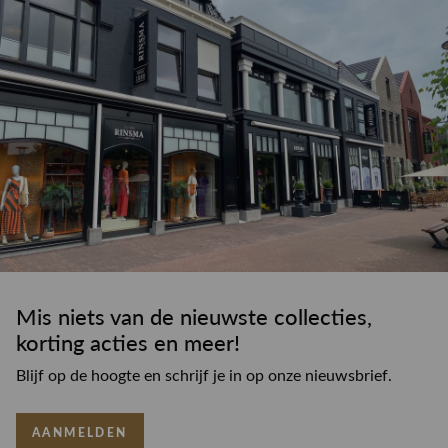
Mis niets van de nieuwste collecties,
korting acties en meer!
Blijf op de hoogte en schrijf je in op onze nieuwsbrief.
AANMELDEN