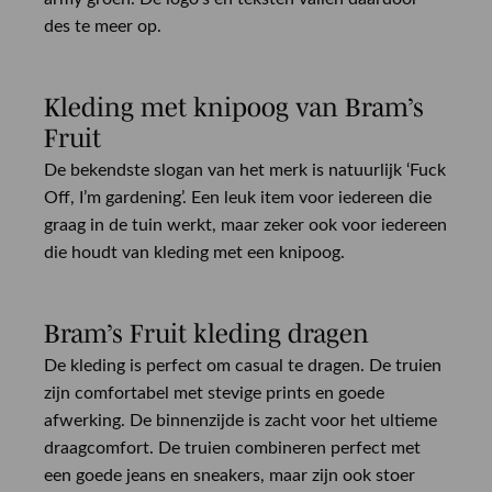
des te meer op.
Kleding met knipoog van Bram’s
Fruit
De bekendste slogan van het merk is natuurlijk ‘Fuck
Off, I’m gardening’. Een leuk item voor iedereen die
graag in de tuin werkt, maar zeker ook voor iedereen
die houdt van kleding met een knipoog.
Bram’s Fruit kleding dragen
De kleding is perfect om casual te dragen. De truien
zijn comfortabel met stevige prints en goede
afwerking. De binnenzijde is zacht voor het ultieme
draagcomfort. De truien combineren perfect met
een goede jeans en sneakers, maar zijn ook stoer