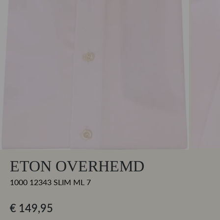
ETON OVERHEMD
1000 12343 SLIM ML 7
€ 149,95