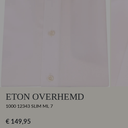
ETON OVERHEMD
1000 12343 SLIM ML 7
€ 149,95