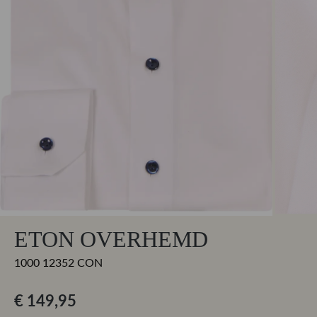
ETON OVERHEMD
1000 12352 CON
€ 149,95