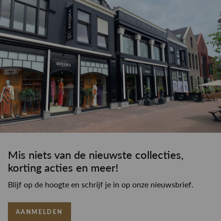
Mis niets van de nieuwste collecties,
korting acties en meer!
Blijf op de hoogte en schrijf je in op onze nieuwsbrief.
AANMELDEN