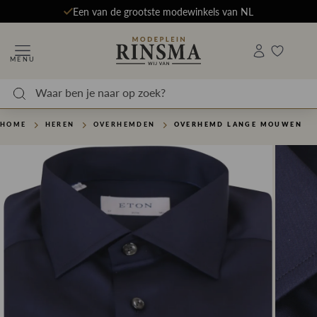
Een van de grootste modewinkels van NL
MENU
HOME
HEREN
OVERHEMDEN
OVERHEMD LANGE MOUWEN