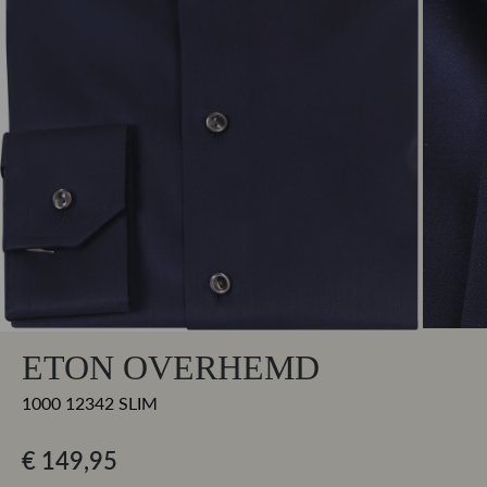
ETON OVERHEMD
1000 12342 SLIM
€ 149,95