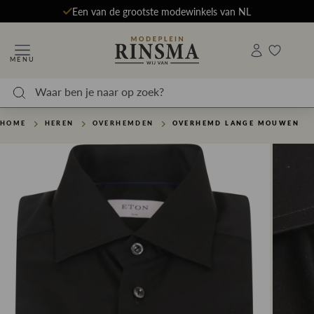
Een van de grootste modewinkels van NL
MENU
HOME
HEREN
OVERHEMDEN
OVERHEMD LANGE MOUWEN