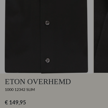
ETON OVERHEMD
1000 12342 SLIM
€ 149,95