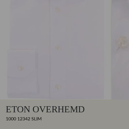
ETON OVERHEMD
1000 12342 SLIM