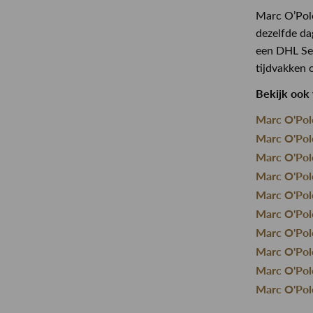
Marc O’Polo
dezelfde da
een DHL Ser
tijdvakken 
Bekijk ook 
Marc O'Pol
Marc O'Pol
Marc O'Pol
Marc O'Pol
Marc O'Pol
Marc O'Pol
Marc O'Pol
Marc O'Pol
Marc O'Pol
Marc O'Pol