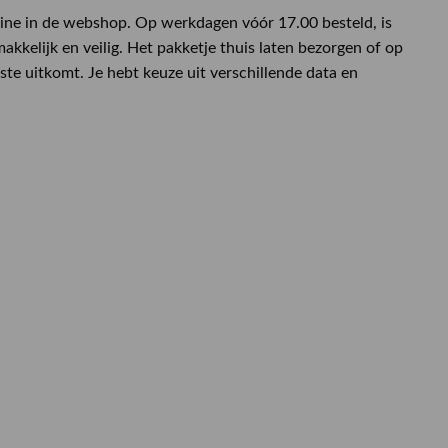
ine in de webshop. Op werkdagen vóór 17.00 besteld, is
kkelijk en veilig. Het pakketje thuis laten bezorgen of op
te uitkomt. Je hebt keuze uit verschillende data en