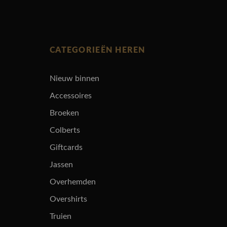
CATEGORIEËN HEREN
Nieuw binnen
Accessoires
Broeken
Colberts
Giftcards
Jassen
Overhemden
Overshirts
Truien