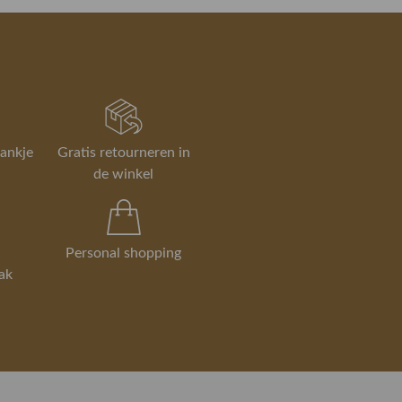
rankje
Gratis retourneren in
de winkel
Personal shopping
ak