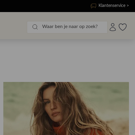
Klantenservice >