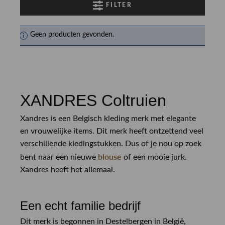
FILTER
Geen producten gevonden.
XANDRES Coltruien
Xandres is een Belgisch kleding merk met elegante
en vrouwelijke items. Dit merk heeft ontzettend veel
verschillende kledingstukken. Dus of je nou op zoek
blouse
bent naar een nieuwe
of een mooie jurk.
Xandres heeft het allemaal.
Een echt familie bedrijf
Dit merk is begonnen in Destelbergen in België,