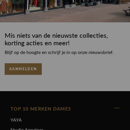
Mis niets van de nieuwste collecties,
korting acties en meer!
Blijf op de hoogte en schrijf je in op onze nieuwsbrief.
AANMELDEN
TOP 10 MERKEN DAMES
YAYA