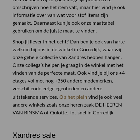
omschrijven hoe het item valt, maar hier vind je ook
informatie over van wat voor stof items zijn
gemaakt. Daarnaast kun je ook onze maattabel
gebruiken om de juiste maat te vinden.
Shop jij liever in het echt? Dan ben je ook van harte
welkom bij ons in de winkel in Gorredijk, waar wij
onze gehele collectie van Xandres hebben hangen.
Onze collega’s helpen je graag in de winkel met het
vinden van de perfecte maat. Ook vind je bij ons +4
etages vol met nog +350 andere modemerken,
verschillende eetgelegenheden en andere
Op het plein
uitstekende services.
vind je ook veel
andere winkels zoals onze heren zaak DE HEEREN
VAN RINSMA of Qulotte. Tot snel in Gorredijk.
Xandres sale