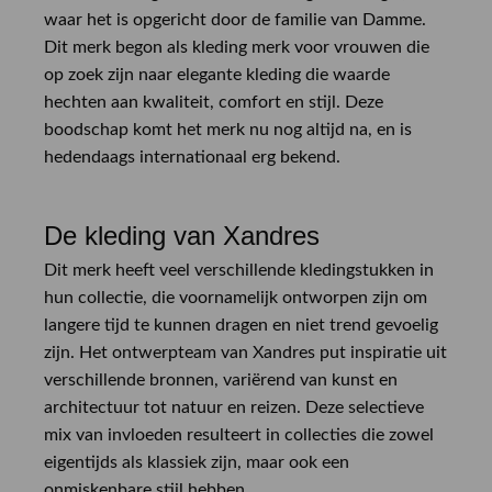
waar het is opgericht door de familie van Damme.
Dit merk begon als kleding merk voor vrouwen die
op zoek zijn naar elegante kleding die waarde
hechten aan kwaliteit, comfort en stijl. Deze
boodschap komt het merk nu nog altijd na, en is
hedendaags internationaal erg bekend.
De kleding van Xandres
Dit merk heeft veel verschillende kledingstukken in
hun collectie, die voornamelijk ontworpen zijn om
langere tijd te kunnen dragen en niet trend gevoelig
zijn. Het ontwerpteam van Xandres put inspiratie uit
verschillende bronnen, variërend van kunst en
architectuur tot natuur en reizen. Deze selectieve
mix van invloeden resulteert in collecties die zowel
eigentijds als klassiek zijn, maar ook een
onmiskenbare stijl hebben.