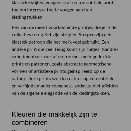
klassieke stijlen, voegen ze af en toe subtiele prints
toe om interesse toe te voegen aan hun
kledingstukken.
Een van de meest voorkomende printjes die je in de
collecties terug ziet zijn strepen. Strepen zijn een
klassiek patroon die het merk veel gebruikt. Een
andere print die veel terug komt zijn ruitjes. Xandres
experimenteert ook af en toe met meer gedurfde
prints en patronen, zoals abstracte geometrische
vormen of artistieke prints geïnspireerd op de
natuur. Deze prints worden echter op een subtiele
en verfijnde manier toegepast, zodat ze niet afleiden
van de algehele elegantie van de kledingstukken.
Kleuren die makkelijk zijn te
combineren