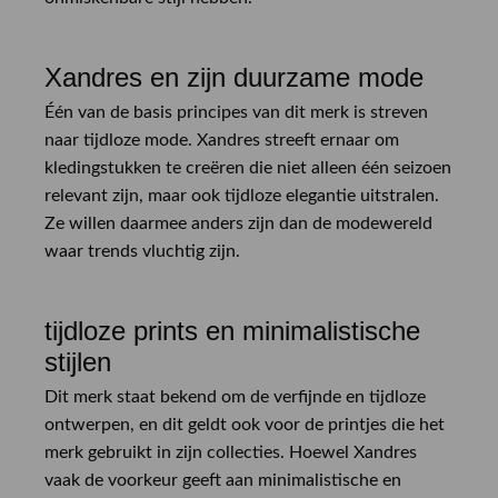
Xandres en zijn duurzame mode
Één van de basis principes van dit merk is streven
naar tijdloze mode. Xandres streeft ernaar om
kledingstukken te creëren die niet alleen één seizoen
relevant zijn, maar ook tijdloze elegantie uitstralen.
Ze willen daarmee anders zijn dan de modewereld
waar trends vluchtig zijn.
tijdloze prints en minimalistische
stijlen
Dit merk staat bekend om de verfijnde en tijdloze
ontwerpen, en dit geldt ook voor de printjes die het
merk gebruikt in zijn collecties. Hoewel Xandres
vaak de voorkeur geeft aan minimalistische en