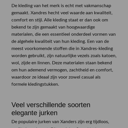
De kleding van het merk is echt met vakmanschap
gemaakt. Xandres hecht veel waarde aan kwaliteit,
comfort en stijl. Alle kleding staat er dan ook om
bekend te zijn gemaakt van hoogwaardige
materialen, die een essentieel onderdeel vormen van
de algehele kwaliteit van hun kleding. Een van de
meest voorkomende stoffen die in Xandres-kleding
worden gebruikt, zijn natuurlijke vezels zoals katoen,
wol, zijde en linnen. Deze materialen staan bekend
om hun ademend vermogen, zachtheid en comfort,
waardoor ze ideaal zijn voor zowel casual als
formele kledingstukken.
Veel verschillende soorten
elegante jurken
De populaire jurken van Xanders zijn erg tijdloos,