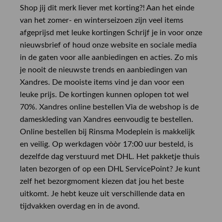
Shop jij dit merk liever met korting?! Aan het einde
van het zomer- en winterseizoen zijn veel items
afgeprijsd met leuke kortingen Schrijf je in voor onze
nieuwsbrief of houd onze website en sociale media
in de gaten voor alle aanbiedingen en acties. Zo mis
je nooit de nieuwste trends en aanbiedingen van
Xandres. De mooiste items vind je dan voor een
leuke prijs. De kortingen kunnen oplopen tot wel
70%. Xandres online bestellen Via de webshop is de
dameskleding van Xandres eenvoudig te bestellen.
Online bestellen bij Rinsma Modeplein is makkelijk
en veilig. Op werkdagen vòòr 17:00 uur besteld, is
dezelfde dag verstuurd met DHL. Het pakketje thuis
laten bezorgen of op een DHL ServicePoint? Je kunt
zelf het bezorgmoment kiezen dat jou het beste
uitkomt. Je hebt keuze uit verschillende data en
tijdvakken overdag en in de avond.