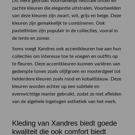
Dit merk gebruikt voornamelijk neutrale tinten en
zachte kleuren die elegantie uitstralen. Voorbeelden
van deze kleuren zijn zwart, wit, grijs en beige. Deze
kleuren zijn gemakkelijk te combineren. Ook
pasteltinten zijn populair in de collecties, vooral in
de lente en zomer.
Soms voegt Xandres ook accentkleuren toe aan hun
collecties om interesse toe te voegen en outfits op
te fleuren. Deze accentkleuren kunnen variëren van
gedempte tonen zoals olijfgroen en mosterdgeel tot
helderdere kleuren zoals rood en kobaltblauw. Deze
kleuren worden echter op een subtiele en
evenwichtige manier gebruikt, zodat ze niet afleiden
van de algehele ingetogen esthetiek van het merk.
Kleding van Xandres biedt goede
kwaliteit die ook comfort biedt