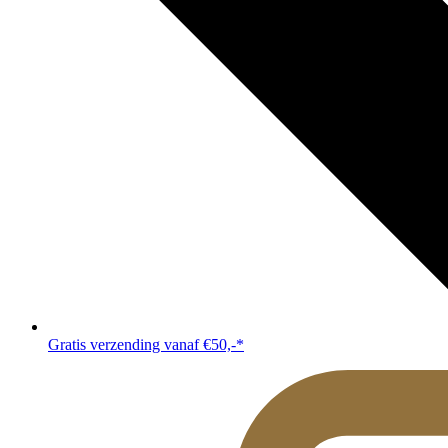
Gratis verzending vanaf €50,-*