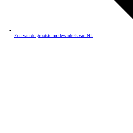
Een van de grootste modewinkels van NL