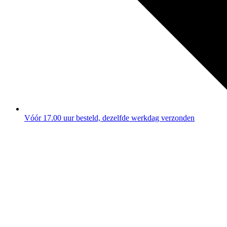
Vóór 17.00 uur besteld, dezelfde werkdag verzonden