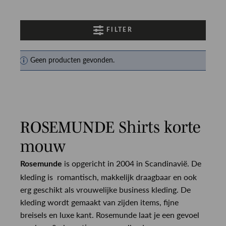
FILTER
Geen producten gevonden.
ROSEMUNDE Shirts korte
mouw
is opgericht in 2004 in Scandinavië. De
Rosemunde
kleding is romantisch, makkelijk draagbaar en ook
erg geschikt als vrouwelijke business kleding. De
kleding wordt gemaakt van zijden items, fijne
breisels en luxe kant. Rosemunde laat je een gevoel