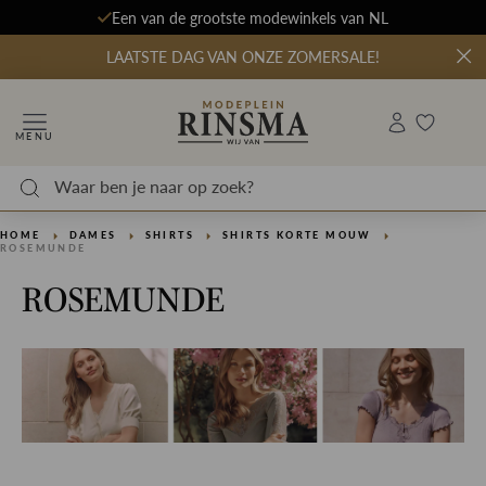
Een van de grootste modewinkels van NL
LAATSTE DAG VAN ONZE ZOMERSALE!
MENU
HOME
DAMES
SHIRTS
SHIRTS KORTE MOUW
ROSEMUNDE
ROSEMUNDE