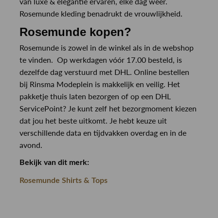
van luxe & elegantie ervaren, elke dag weer.
Rosemunde kleding benadrukt de vrouwlijkheid.
Rosemunde kopen?
Rosemunde is zowel in de winkel als in de webshop
te vinden. Op werkdagen vóór 17.00 besteld, is
dezelfde dag verstuurd met DHL. Online bestellen
bij Rinsma Modeplein is makkelijk en veilig. Het
pakketje thuis laten bezorgen of op een DHL
ServicePoint? Je kunt zelf het bezorgmoment kiezen
dat jou het beste uitkomt. Je hebt keuze uit
verschillende data en tijdvakken overdag en in de
avond.
Bekijk van dit merk:
Rosemunde Shirts & Tops