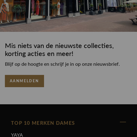
Mis niets van de nieuwste collecties,
korting acties en meer!
Blijf op de hoogte en schrijf je in op onze nieuwsbrief.
AANMELDEN
TOP 10 MERKEN DAMES
YAYA