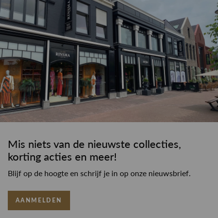
Mis niets van de nieuwste collecties,
korting acties en meer!
Blijf op de hoogte en schrijf je in op onze nieuwsbrief.
AANMELDEN