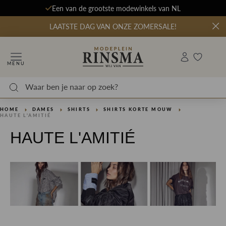
Een van de grootste modewinkels van NL
LAATSTE DAG VAN ONZE ZOMERSALE!
MENU
HOME
DAMES
SHIRTS
SHIRTS KORTE MOUW
HAUTE L'AMITIÉ
HAUTE L'AMITIÉ