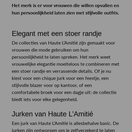
Het merk is er voor vrouwen die willen opvallen en
hun persoonlijkheid laten zien met stijlvolle outfits.
Elegant met een stoer randje
De collecties van Haute L’Amitié zijn gemaakt voor
vrouwen die mode gebruiken om hun
persoonlijkheid te laten spreken. Het merk weet
vrouwelijke elegantie moeiteloos te combineren met
een stoer randje en verrassende details. Of je nu
kiest voor een chique jurk voor een feestje, een
stijlvolle blazer voor op kantoor, of een
comfortabele broek voor een dagje uit: de collectie
biedt iets voor elke gelegenheid.
Jurken van Haute L’Amitié
Een jurk van Haute L’Amitié is allesbehalve basic. De
jurken zijn ontworpen om je zelfverzekerd te laten