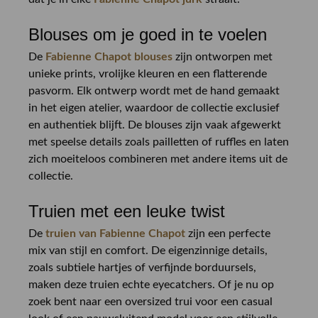
Blouses om je goed in te voelen
De
Fabienne Chapot blouses
zijn ontworpen met
unieke prints, vrolijke kleuren en een flatterende
pasvorm. Elk ontwerp wordt met de hand gemaakt
in het eigen atelier, waardoor de collectie exclusief
en authentiek blijft. De blouses zijn vaak afgewerkt
met speelse details zoals pailletten of ruffles en laten
zich moeiteloos combineren met andere items uit de
collectie.
Truien met een leuke twist
De
truien van Fabienne Chapot
zijn een perfecte
mix van stijl en comfort. De eigenzinnige details,
zoals subtiele hartjes of verfijnde borduursels,
maken deze truien echte eyecatchers. Of je nu op
zoek bent naar een oversized trui voor een casual