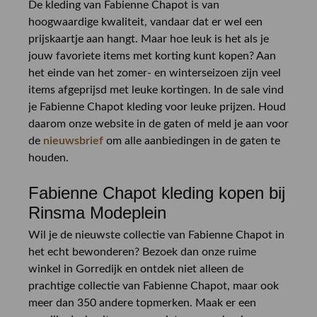
De kleding van Fabienne Chapot is van
hoogwaardige kwaliteit, vandaar dat er wel een
prijskaartje aan hangt. Maar hoe leuk is het als je
jouw favoriete items met korting kunt kopen? Aan
het einde van het zomer- en winterseizoen zijn veel
items afgeprijsd met leuke kortingen. In de sale vind
je Fabienne Chapot kleding voor leuke prijzen. Houd
daarom onze website in de gaten of meld je aan voor
de
nieuwsbrief
om alle aanbiedingen in de gaten te
houden.
Fabienne Chapot kleding kopen bij
Rinsma Modeplein
Wil je de nieuwste collectie van Fabienne Chapot in
het echt bewonderen? Bezoek dan onze ruime
winkel in Gorredijk en ontdek niet alleen de
prachtige collectie van Fabienne Chapot, maar ook
meer dan 350 andere topmerken. Maak er een