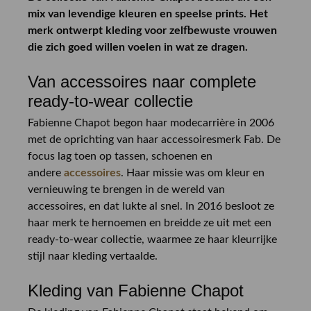
mix van levendige kleuren en speelse prints. Het
merk ontwerpt kleding voor zelfbewuste vrouwen
die zich goed willen voelen in wat ze dragen.
Van accessoires naar complete
ready-to-wear
collectie
Fabienne Chapot begon haar modecarrière in 2006
met de oprichting van haar accessoiresmerk Fab. De
focus lag toen op tassen, schoenen en
andere
accessoires
. Haar missie was om kleur en
vernieuwing te brengen in de wereld van
accessoires, en dat lukte al snel. In 2016 besloot ze
haar merk te hernoemen en breidde ze uit met een
ready-to-wear collectie, waarmee ze haar kleurrijke
stijl naar kleding vertaalde.
Kleding van Fabienne Chapot