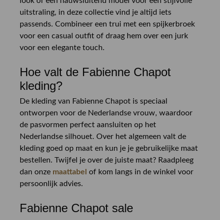
look of een nauwsluitend model voor een stijlvolle
uitstraling, in deze collectie vind je altijd iets
passends. Combineer een trui met een spijkerbroek
voor een casual outfit of draag hem over een jurk
voor een elegante touch.
Hoe valt de Fabienne Chapot
kleding?
De kleding van Fabienne Chapot is speciaal
ontworpen voor de Nederlandse vrouw, waardoor
de pasvormen perfect aansluiten op het
Nederlandse silhouet. Over het algemeen valt de
kleding goed op maat en kun je je gebruikelijke maat
bestellen. Twijfel je over de juiste maat? Raadpleeg
dan onze
maattabel
of kom langs in de winkel voor
persoonlijk advies.
Fabienne Chapot sale