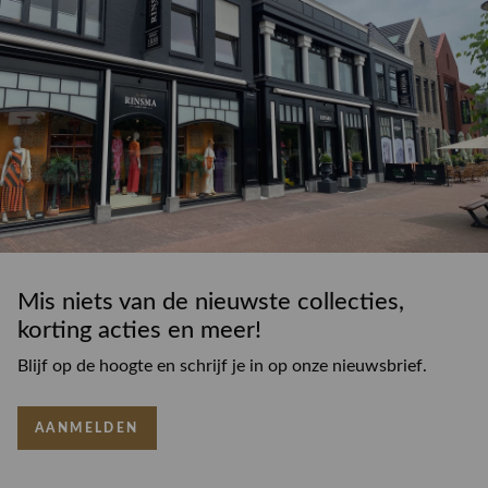
Mis niets van de nieuwste collecties,
korting acties en meer!
Blijf op de hoogte en schrijf je in op onze nieuwsbrief.
AANMELDEN