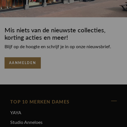
Mis niets van de nieuwste collecties,
korting acties en meer!
Blijf op de hoogte en schrijf je in op onze nieuwsbrief.
AANMELDEN
TOP 10 MERKEN DAMES
YAYA
Studio Anneloes