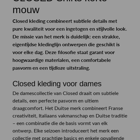
mouw
Closed kleding combineert subtiele details met
pure kwaliteit voor een ingetogen en stijlvolle look.
De missie van het merk is duidelijk: een strakke,
eigentijdse kledinglijn ontwerpen die geschikt is
voor elke dag. Deze filosofie staat garant voor
hoogwaardige materialen, een comfortabele
pasvorm en een tijdloze uitstraling.
Closed kleding voor dames
De damescollectie van Closed draait om subtiele
details, een perfecte pasvorm en ultiem
draagcomfort. Het Duitse merk combineert Franse
creativiteit, Italiaans vakmanschap en Duitse traditie
– een combinatie die de basis vormt van elk
ontwerp. Elke seizoen introduceert het merk een
collectie met prachtige basics en enkele opvallende