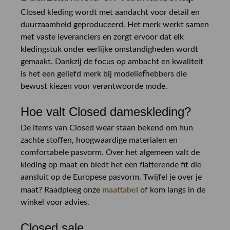
Closed kleding wordt met aandacht voor detail en
duurzaamheid geproduceerd. Het merk werkt samen
met vaste leveranciers en zorgt ervoor dat elk
kledingstuk onder eerlijke omstandigheden wordt
gemaakt. Dankzij de focus op ambacht en kwaliteit
is het een geliefd merk bij modeliefhebbers die
bewust kiezen voor verantwoorde mode.
Hoe valt Closed dameskleding?
De items van Closed wear staan bekend om hun
zachte stoffen, hoogwaardige materialen en
comfortabele pasvorm. Over het algemeen valt de
kleding op maat en biedt het een flatterende fit die
aansluit op de Europese pasvorm. Twijfel je over je
maattabel
maat? Raadpleeg onze
of kom langs in de
winkel voor advies.
Closed sale