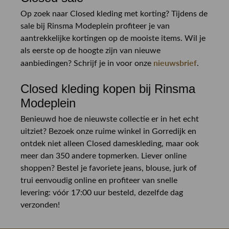
Op zoek naar Closed kleding met korting? Tijdens de
sale bij Rinsma Modeplein profiteer je van
aantrekkelijke kortingen op de mooiste items. Wil je
als eerste op de hoogte zijn van nieuwe
nieuwsbrief
aanbiedingen? Schrijf je in voor onze
.
Closed kleding kopen bij Rinsma
Modeplein
Benieuwd hoe de nieuwste collectie er in het echt
uitziet? Bezoek onze ruime winkel in Gorredijk en
ontdek niet alleen Closed dameskleding, maar ook
meer dan 350 andere topmerken. Liever online
shoppen? Bestel je favoriete jeans, blouse, jurk of
trui eenvoudig online en profiteer van snelle
levering: vóór 17:00 uur besteld, dezelfde dag
verzonden!