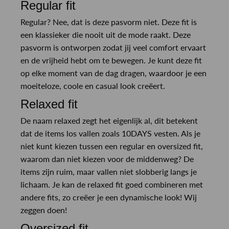
Regular fit
Regular? Nee, dat is deze pasvorm niet. Deze fit is
een klassieker die nooit uit de mode raakt. Deze
pasvorm is ontworpen zodat jij veel comfort ervaart
en de vrijheid hebt om te bewegen. Je kunt deze fit
op elke moment van de dag dragen, waardoor je een
moeiteloze, coole en casual look creëert.
Relaxed fit
De naam relaxed zegt het eigenlijk al, dit betekent
dat de items los vallen zoals 10DAYS vesten. Als je
niet kunt kiezen tussen een regular en oversized fit,
waarom dan niet kiezen voor de middenweg? De
items zijn ruim, maar vallen niet slobberig langs je
lichaam. Je kan de relaxed fit goed combineren met
andere fits, zo creëer je een dynamische look! Wij
zeggen doen!
Oversized fit