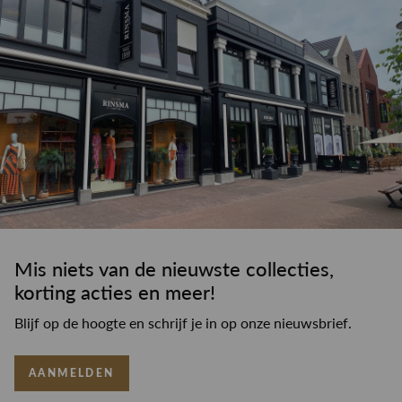
Mis niets van de nieuwste collecties,
korting acties en meer!
Blijf op de hoogte en schrijf je in op onze nieuwsbrief.
AANMELDEN