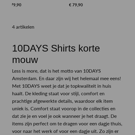
€ 79,90
€ 79,90
4 artikelen
10DAYS Shirts korte
mouw
Less is more, dat is het motto van 10DAYS
Amsterdam. En daar zijn wij het helemaal mee eens!
Met 10DAYS weet je dat je topkwaliteit in huis
haalt. De kleding staat voor stijl, comfort en
prachtige afgewerkte details, waardoor elk item
uniek is. Comfort staat voorop in de collecties en
dat zie je en voel je ook wanneer je het draagt. De
items zijn perfect om te dragen voor een dagje thuis,
voor naar het werk of voor een dagje uit. Zo zijn er