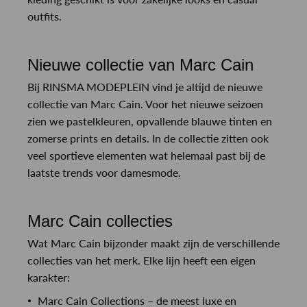
outfits.
Nieuwe collectie van Marc Cain
Bij RINSMA MODEPLEIN vind je altijd de nieuwe
collectie van Marc Cain. Voor het nieuwe seizoen
zien we pastelkleuren, opvallende blauwe tinten en
zomerse prints en details. In de collectie zitten ook
veel sportieve elementen wat helemaal past bij de
laatste trends voor damesmode.
Marc Cain collecties
Wat Marc Cain bijzonder maakt zijn de verschillende
collecties van het merk. Elke lijn heeft een eigen
karakter:
Marc Cain Collections – de meest luxe en