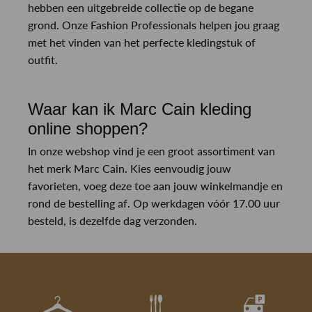
hebben een uitgebreide collectie op de begane
grond. Onze Fashion Professionals helpen jou graag
met het vinden van het perfecte kledingstuk of
outfit.
Waar kan ik Marc Cain kleding
online shoppen?
In onze webshop vind je een groot assortiment van
het merk Marc Cain. Kies eenvoudig jouw
favorieten, voeg deze toe aan jouw winkelmandje en
rond de bestelling af. Op werkdagen vóór 17.00 uur
besteld, is dezelfde dag verzonden.