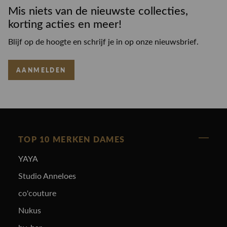
Mis niets van de nieuwste collecties,
korting acties en meer!
Blijf op de hoogte en schrijf je in op onze nieuwsbrief.
AANMELDEN
TOP 10 MERKEN DAMES
YAYA
Studio Anneloes
co'couture
Nukus