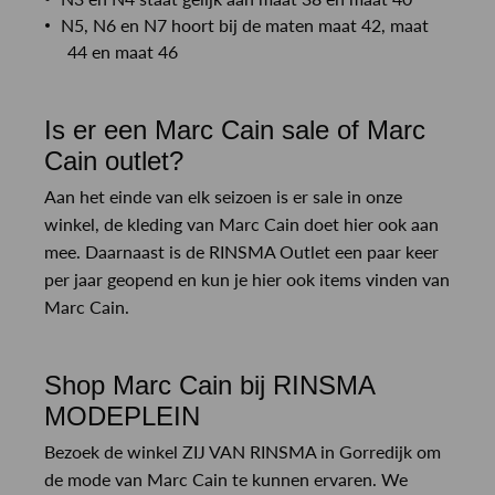
N5, N6 en N7 hoort bij de maten maat 42, maat
44 en maat 46
Is er een Marc Cain sale of Marc
Cain outlet?
Aan het einde van elk seizoen is er sale in onze
winkel, de kleding van Marc Cain doet hier ook aan
mee. Daarnaast is de RINSMA Outlet een paar keer
per jaar geopend en kun je hier ook items vinden van
Marc Cain.
Shop Marc Cain bij RINSMA
MODEPLEIN
Bezoek de winkel ZIJ VAN RINSMA in Gorredijk om
de mode van Marc Cain te kunnen ervaren. We