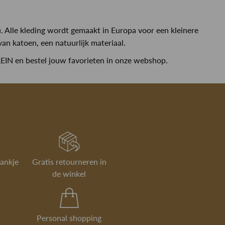
Alle kleding wordt gemaakt in Europa voor een kleinere
n katoen, een natuurlijk materiaal.
IN en bestel jouw favorieten in onze webshop.
rankje
Gratis retourneren in
de winkel
Personal shopping