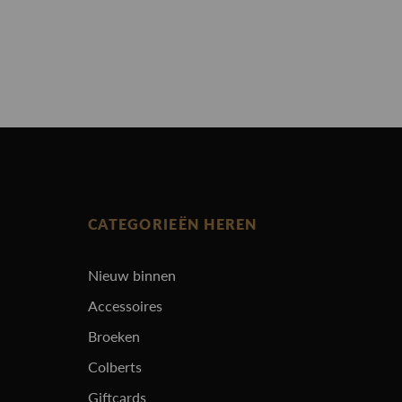
CATEGORIEËN HEREN
Nieuw binnen
Accessoires
Broeken
Colberts
Giftcards