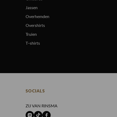
Jassen
Overhemden
Overshirts
Truien
T-shirts
SOCIALS
ZIJ VAN RINSMA