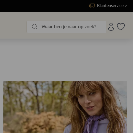
Klantenservice >