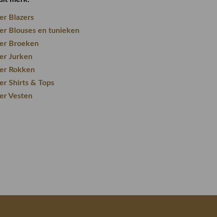
er Blazers
er Blouses en tunieken
er Broeken
er Jurken
er Rokken
er Shirts & Tops
er Vesten