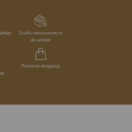
rankje
Gratis retourneren in
de winkel
Personal shopping
ak