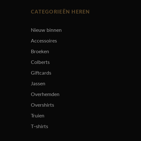
CATEGORIEËN HEREN
Nieuw binnen
Accessoires
Broeken
Colberts
Giftcards
Jassen
Overhemden
Overshirts
Truien
T-shirts