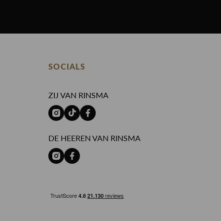
SOCIALS
ZIJ VAN RINSMA
DE HEEREN VAN RINSMA