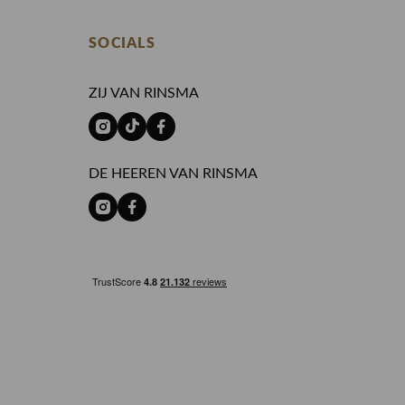
SOCIALS
ZIJ VAN RINSMA
DE HEEREN VAN RINSMA