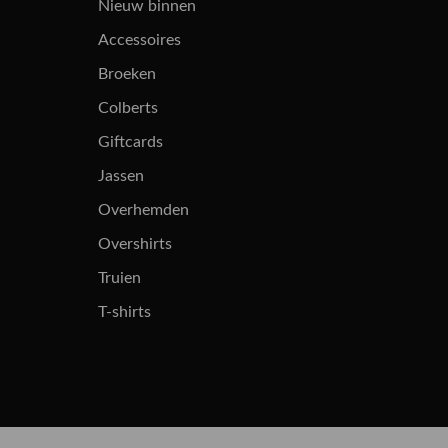
Nieuw binnen
Accessoires
Broeken
Colberts
Giftcards
Jassen
Overhemden
Overshirts
Truien
T-shirts