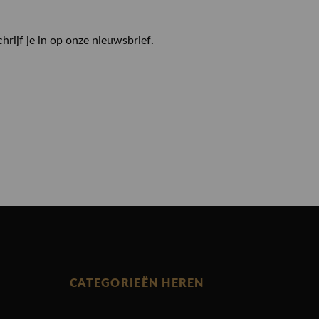
chrijf je in op onze nieuwsbrief.
CATEGORIEËN HEREN