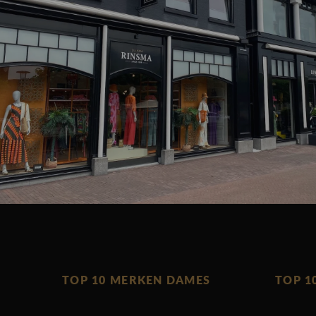
TOP 10 MERKEN DAMES
TOP 1