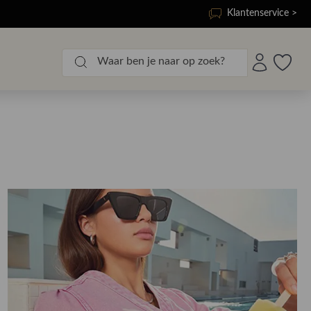
Klantenservice >