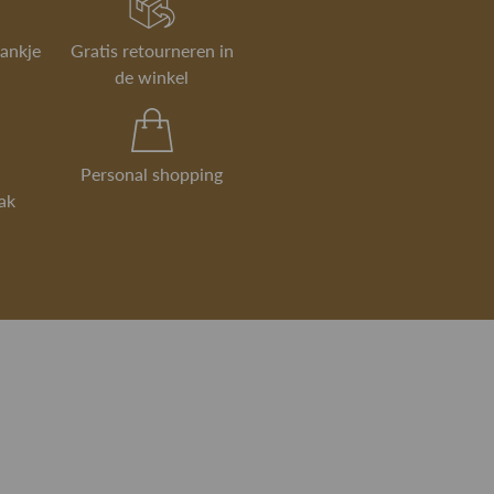
rankje
Gratis retourneren in
de winkel
Personal shopping
ak