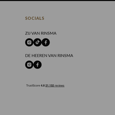
SOCIALS
ZIJ VAN RINSMA
DE HEEREN VAN RINSMA