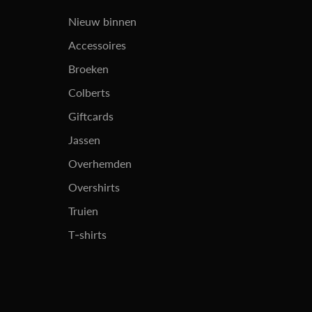
Nieuw binnen
Accessoires
Broeken
Colberts
Giftcards
Jassen
Overhemden
Overshirts
Truien
T-shirts