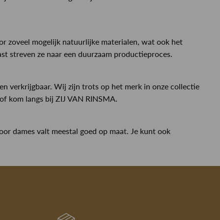
 zoveel mogelijk natuurlijke materialen, wat ook het
ast streven ze naar een duurzaam productieproces.
n verkrijgbaar. Wij zijn trots op het merk in onze collectie
 of kom langs bij ZIJ VAN RINSMA.
voor dames valt meestal goed op maat. Je kunt ook