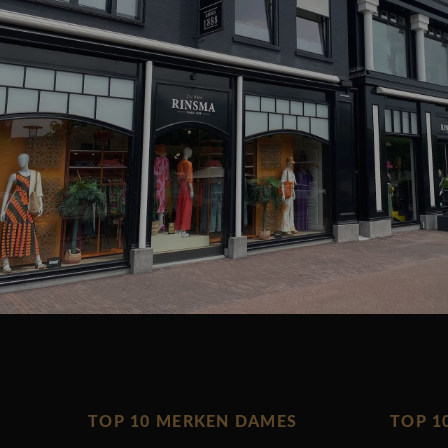
TOP 10 MERKEN DAMES
TOP 1