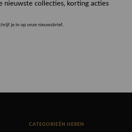
e nieuwste collecties, korting acties
chrijf je in op onze nieuwsbrief.
CATEGORIEËN HEREN