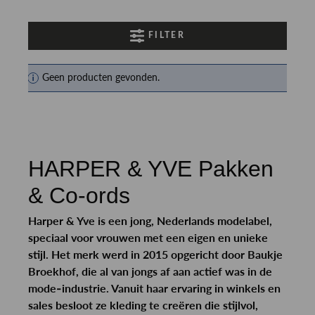
FILTER
Geen producten gevonden.
HARPER & YVE Pakken
& Co-ords
Harper & Yve is een jong, Nederlands modelabel,
speciaal voor vrouwen met een eigen en unieke
stijl. Het merk werd in 2015 opgericht door Baukje
Broekhof, die al van jongs af aan actief was in de
mode-industrie. Vanuit haar ervaring in winkels en
sales besloot ze kleding te creëren die stijlvol,