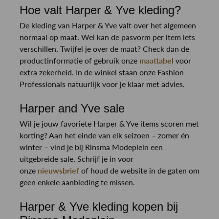
Hoe valt Harper & Yve kleding?
De kleding van Harper & Yve valt over het algemeen
normaal op maat. Wel kan de pasvorm per item iets
verschillen. Twijfel je over de maat? Check dan de
productinformatie of gebruik onze
maattabel
voor
extra zekerheid. In de winkel staan onze Fashion
Professionals natuurlijk voor je klaar met advies.
Harper and Yve sale
Wil je jouw favoriete Harper & Yve items scoren met
korting? Aan het einde van elk seizoen – zomer én
winter – vind je bij Rinsma Modeplein een
uitgebreide sale. Schrijf je in voor
onze
nieuwsbrief
of houd de website in de gaten om
geen enkele aanbieding te missen.
Harper & Yve kleding kopen bij