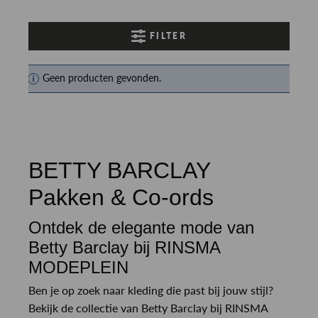
FILTER
Geen producten gevonden.
BETTY BARCLAY
Pakken & Co-ords
Ontdek de elegante mode van
Betty Barclay bij RINSMA
MODEPLEIN
Ben je op zoek naar kleding die past bij jouw stijl?
Bekijk de collectie van Betty Barclay bij RINSMA