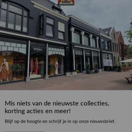
Mis niets van de nieuwste collecties,
korting acties en meer!
Blijf op de hoogte en schrijf je in op onze nieuwsbrief.