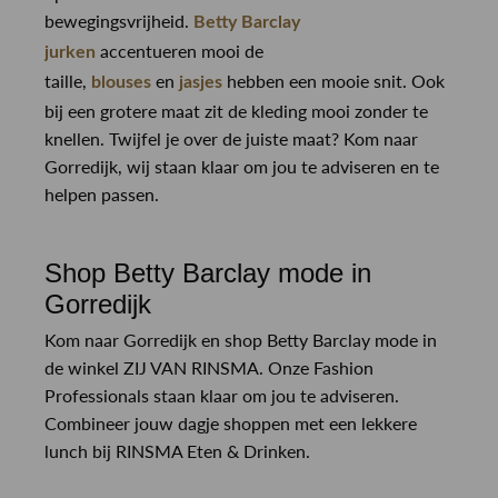
bewegingsvrijheid.
Betty Barclay
accentueren mooi de
jurken
taille,
en
hebben een mooie snit. Ook
blouses
jasjes
bij een grotere maat zit de kleding mooi zonder te
knellen. Twijfel je over de juiste maat? Kom naar
Gorredijk, wij staan klaar om jou te adviseren en te
helpen passen.
Shop Betty Barclay mode in
Gorredijk
Kom naar Gorredijk en shop Betty Barclay mode in
de winkel ZIJ VAN RINSMA. Onze Fashion
Professionals staan klaar om jou te adviseren.
Combineer jouw dagje shoppen met een lekkere
lunch bij RINSMA Eten & Drinken.