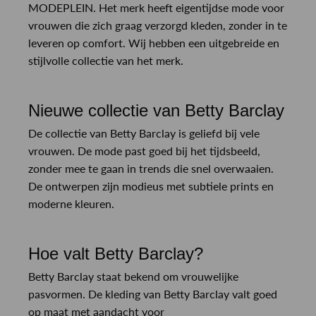
MODEPLEIN. Het merk heeft eigentijdse mode voor
vrouwen die zich graag verzorgd kleden, zonder in te
leveren op comfort. Wij hebben een uitgebreide en
stijlvolle collectie van het merk.
Nieuwe collectie van Betty Barclay
De collectie van Betty Barclay is geliefd bij vele
vrouwen. De mode past goed bij het tijdsbeeld,
zonder mee te gaan in trends die snel overwaaien.
De ontwerpen zijn modieus met subtiele prints en
moderne kleuren.
Hoe valt Betty Barclay?
Betty Barclay staat bekend om vrouwelijke
pasvormen. De kleding van Betty Barclay valt goed
op maat met aandacht voor