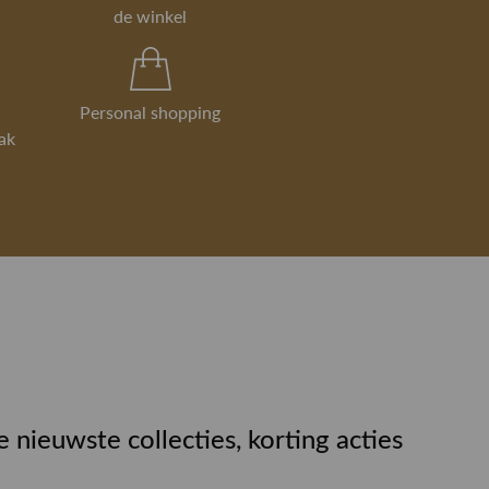
de winkel
Personal shopping
ak
e nieuwste collecties, korting acties