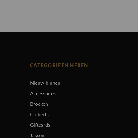
CATEGORIEËN HEREN
Nieuw binnen
Accessoires
Broeken
Colberts
Giftcards
Jassen