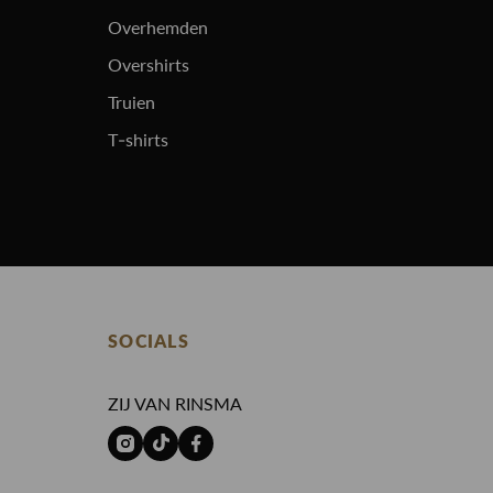
Overhemden
Overshirts
Truien
T-shirts
SOCIALS
ZIJ VAN RINSMA