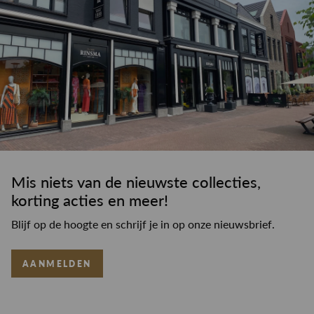
Mis niets van de nieuwste collecties,
korting acties en meer!
Blijf op de hoogte en schrijf je in op onze nieuwsbrief.
AANMELDEN