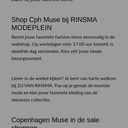
Shop Cph Muse bij RINSMA
MODEPLEIN
Bestel jouw favoriete fashion items eenvoudig in de
webshop. Op werkdagen vóór 17.00 uur besteld, is
dezelfde dag verzonden. Kies zelf jouw ideale
bezorgmoment.
Liever in de winkel kijken? Je bent van harte welkom
bij ZIJ VAN RINSMA. Pas op je gemak de mooiste
mode en kies jouw favoriete kleding van de
nieuwste collecties.
Copenhagen Muse in de sale
shoppen