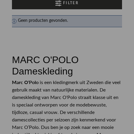
FILTER
Geen producten gevonden.
MARC O'POLO
Dameskleding
Marc O'Polo
is een kledingmerk uit Zweden die veel
gebruik maakt van natuurlijke materialen. De
dameskleding van Marc O'Polo straalt klasse uit en
is speciaal ontworpen voor de modebewuste,
tijdloze, casual vrouw. De verschillende
damescollecties per seizoen zijn kenmerkend voor
Marc O’Polo. Dus ben je op zoek naar een mooie