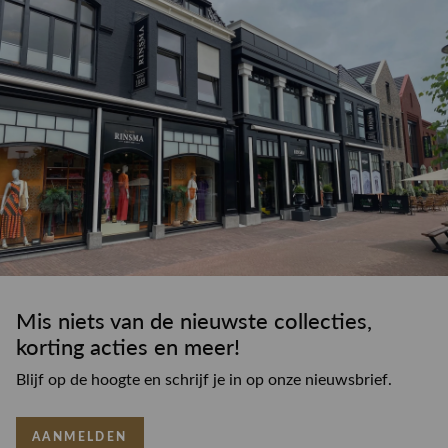
Mis niets van de nieuwste collecties,
korting acties en meer!
Blijf op de hoogte en schrijf je in op onze nieuwsbrief.
AANMELDEN