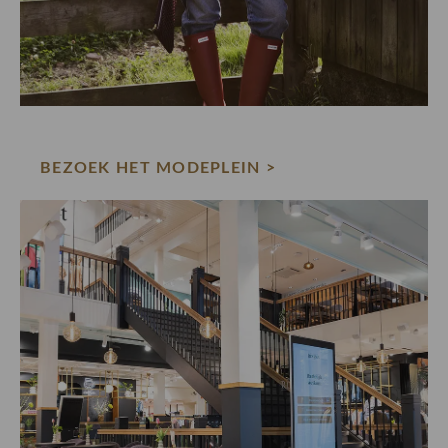
BEZOEK HET MODEPLEIN >