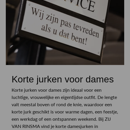
Korte jurken voor dames
Korte jurken voor dames zijn ideaal voor een
luchtige, vrouwelijke en eigentijdse outfit. De lengte
valt meestal boven of rond de knie, waardoor een
korte jurk geschikt is voor warme dagen, een feestje,
een werkdag of een ontspannen weekend. Bij ZIJ
VAN RINSMA vind je korte damesjurken in