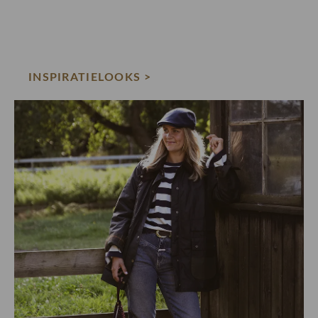
INSPIRATIELOOKS >