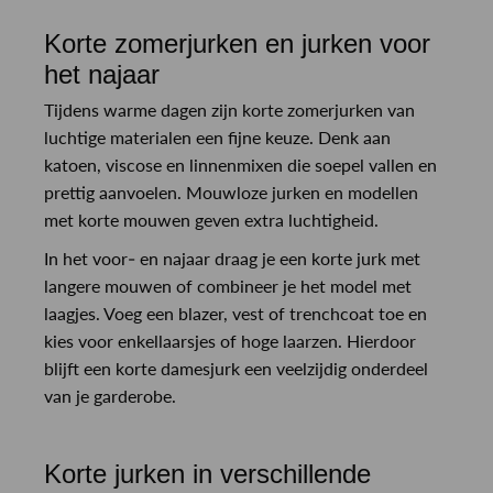
Korte zomerjurken en jurken voor
het najaar
Tijdens warme dagen zijn korte zomerjurken van
luchtige materialen een fijne keuze. Denk aan
katoen, viscose en linnenmixen die soepel vallen en
prettig aanvoelen. Mouwloze jurken en modellen
met korte mouwen geven extra luchtigheid.
In het voor- en najaar draag je een korte jurk met
langere mouwen of combineer je het model met
laagjes. Voeg een blazer, vest of trenchcoat toe en
kies voor enkellaarsjes of hoge laarzen. Hierdoor
blijft een korte damesjurk een veelzijdig onderdeel
van je garderobe.
Korte jurken in verschillende