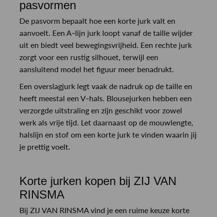
pasvormen
De pasvorm bepaalt hoe een korte jurk valt en
aanvoelt. Een A-lijn jurk loopt vanaf de taille wijder
uit en biedt veel bewegingsvrijheid. Een rechte jurk
zorgt voor een rustig silhouet, terwijl een
aansluitend model het figuur meer benadrukt.
Een overslagjurk legt vaak de nadruk op de taille en
heeft meestal een V-hals. Blousejurken hebben een
verzorgde uitstraling en zijn geschikt voor zowel
werk als vrije tijd. Let daarnaast op de mouwlengte,
halslijn en stof om een korte jurk te vinden waarin jij
je prettig voelt.
Korte jurken kopen bij ZIJ VAN
RINSMA
Bij ZIJ VAN RINSMA vind je een ruime keuze korte