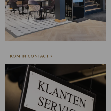
KOM IN CONTACT >