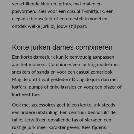
verschillende kleuren, prints, materialen en
pasvormen. Kies voor een casual T-shirtjurk, een
elegante blousejurk of een feestelijk model en
ontdek welke jurk bij jouw stijl past.
Korte jurken dames combineren
Een korte damesjurk kun je eenvoudig aanpassen
aan het moment. Combineer een luchtig model met
sneakers of sandalen voor een casual zomerlook.
Mag de outfit wat gekleder? Draag de jurk dan met
loafers, pumps of enkellaarsjes en voeg een blazer of
kort vest toe.
Ook met accessoires geef je een korte jurk steeds
een andere uitstraling. Een ceintuur benadrukt de
taille, terwijl een opvallende tas of sieraden een
rustige jurk meer karakter geven. Kies tijdens