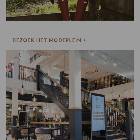
BEZOEK HET MODEPLEIN >