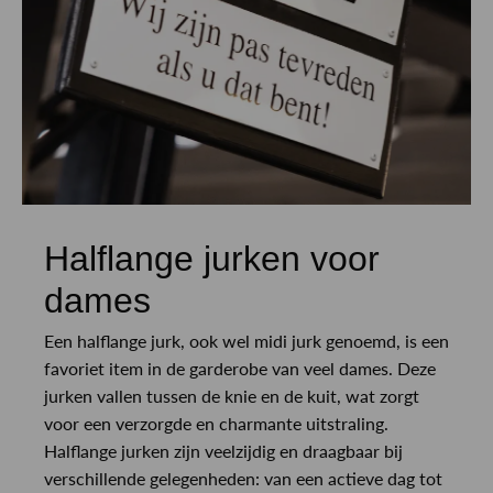
Halflange jurken voor
dames
Een halflange jurk, ook wel midi jurk genoemd, is een
favoriet item in de garderobe van veel dames. Deze
jurken vallen tussen de knie en de kuit, wat zorgt
voor een verzorgde en charmante uitstraling.
Halflange jurken zijn veelzijdig en draagbaar bij
verschillende gelegenheden: van een actieve dag tot