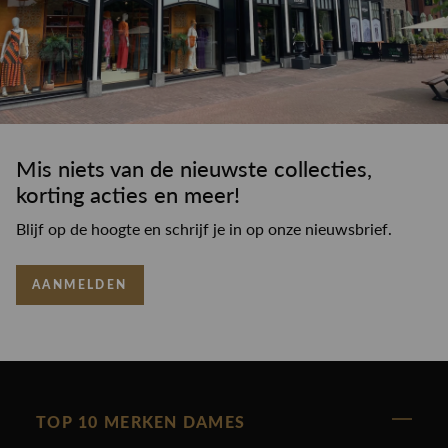
Mis niets van de nieuwste collecties,
korting acties en meer!
Blijf op de hoogte en schrijf je in op onze nieuwsbrief.
AANMELDEN
TOP 10 MERKEN DAMES