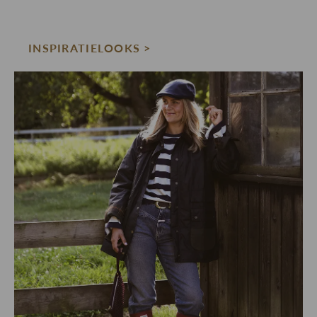
INSPIRATIELOOKS >