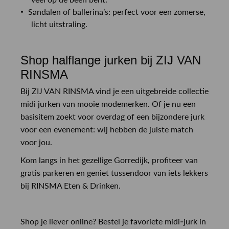
Sandalen of ballerina’s: perfect voor een zomerse,
licht uitstraling.
Shop halflange jurken bij ZIJ VAN
RINSMA
Bij ZIJ VAN RINSMA vind je een uitgebreide collectie
midi jurken van mooie modemerken. Of je nu een
basisitem zoekt voor overdag of een bijzondere jurk
voor een evenement: wij hebben de juiste match
voor jou.
Kom langs in het gezellige Gorredijk, profiteer van
gratis parkeren en geniet tussendoor van iets lekkers
bij RINSMA Eten & Drinken.
Shop je liever online? Bestel je favoriete midi-jurk in