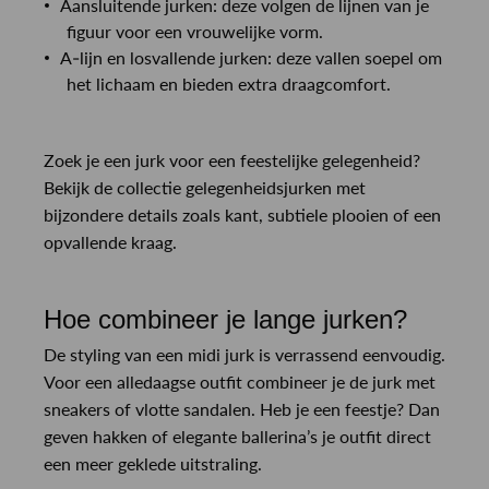
Aansluitende jurken: deze volgen de lijnen van je
figuur voor een vrouwelijke vorm.
A-lijn en losvallende jurken: deze vallen soepel om
het lichaam en bieden extra draagcomfort.
Zoek je een jurk voor een feestelijke gelegenheid?
Bekijk de collectie gelegenheidsjurken met
bijzondere details zoals kant, subtiele plooien of een
opvallende kraag.
Hoe combineer je lange jurken?
De styling van een midi jurk is verrassend eenvoudig.
Voor een alledaagse outfit combineer je de jurk met
sneakers of vlotte sandalen. Heb je een feestje? Dan
geven hakken of elegante ballerina’s je outfit direct
een meer geklede uitstraling.