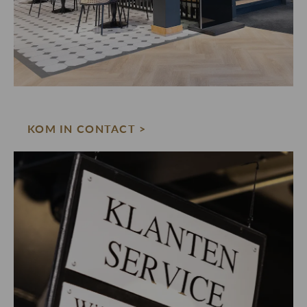
KOM IN CONTACT >