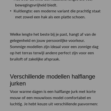
bewegingsvrijheid biedt.
Kuitlengte: een moderne variant die prachtig staat
met zowel een hak als een platte schoen.
Welke lengte het beste bij je past, hangt af van de
gelegenheid en jouw persoonlijke voorkeur.
Sommige modellen zijn ideaal voor een zonnige dag
op het terras terwijl andere perfect zijn voor een
bruiloft of zakelijke afspraak.
Verschillende modellen halflange
jurken
Voor warme dagen is een halflange jurk met korte
mouw of een mouwloos model comfortabel en
luchtig. Je hebt keuze uit verschillende pasvormen: