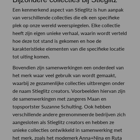
Een kenmerkend aspect van Stieglitz is hun aanpak
van verschillende collecties die elk een specifieke
plek op onze wereld weerspiegelen. Elke collectie
heeft zijn eigen unieke verhaal, waarin wordt verteld
hoe deze tot stand is gekomen en hoe de
karakteristieke elementen van die specifieke locatie
tot uiting komen.
Bovendien zijn samenwerkingen een onderdeel van
het merk waar veel gebruik van wordt gemaakt,
waarbij ze gezamenlijke collecties uitbrengen onder
de naam Stieglitz creators. Voorbeelden hiervan zijn
de samenwerkingen met zangeres Maan en
topsportster Suzanne Schulting. Ook hebben
verschillende andere gerenommeerde bedrijven zich
aangesloten als Stieglitz creators en hebben ze
unieke collecties ontwikkeld in samenwerking met
het merk, zoals het modemerk Anna+Nina en Ruta