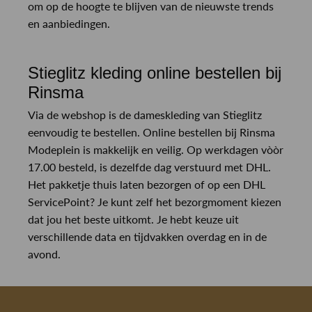
om op de hoogte te blijven van de nieuwste trends
en aanbiedingen.
Stieglitz kleding online bestellen bij
Rinsma
Via de webshop is de dameskleding van Stieglitz
eenvoudig te bestellen. Online bestellen bij Rinsma
Modeplein is makkelijk en veilig. Op werkdagen vòòr
17.00 besteld, is dezelfde dag verstuurd met DHL.
Het pakketje thuis laten bezorgen of op een DHL
ServicePoint? Je kunt zelf het bezorgmoment kiezen
dat jou het beste uitkomt. Je hebt keuze uit
verschillende data en tijdvakken overdag en in de
avond.