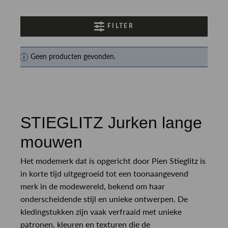
FILTER
Geen producten gevonden.
STIEGLITZ Jurken lange
mouwen
Het modemerk dat is opgericht door Pien Stieglitz is
in korte tijd uitgegroeid tot een toonaangevend
merk in de modewereld, bekend om haar
onderscheidende stijl en unieke ontwerpen. De
kledingstukken zijn vaak verfraaid met unieke
patronen, kleuren en texturen die de