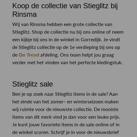
Koop de collectie van Stieglitz bij
Rinsma
Wij van Rinsma hebben een grote collectie van
Stieglitz. Shop de collectie nu bij ons online of neem
een kijkje bij ons in de winkel in Gorredijk. Je vindt
de Stieglitz collectie op de 1e verdieping bij ons op
de
On Trend
afdeling. Ons team helpt jou graag
verder met het vinden van het perfecte kledingstuk.
Stieglitz sale
Ben je op zoek naar Stieglitz items in de sale? Aan
het einde van het zomer- en winterseizoen maken
wij ruimte voor de nieuwste collectie. De mooiste
items van dit merk vind je dan voor een leuke prijs.
Je kunt jouw favoriete items in de sale online of in
de winkel scoren. Schrijf je in voor de nieuwsbrief