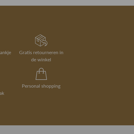
rankje
Gratis retourneren in
de winkel
Personal shopping
ak