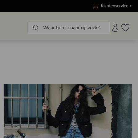
Klantenservice >