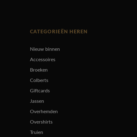
CATEGORIEËN HEREN
Nieuw binnen
Accessoires
Broeken
Colberts
Giftcards
Jassen
Overhemden
Overshirts
Truien