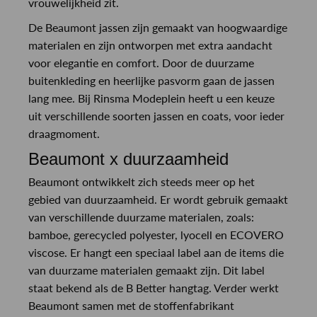
vrouwelijkheid zit.
De Beaumont jassen zijn gemaakt van hoogwaardige
materialen en zijn ontworpen met extra aandacht
voor elegantie en comfort. Door de duurzame
buitenkleding en heerlijke pasvorm gaan de jassen
lang mee. Bij Rinsma Modeplein heeft u een keuze
uit verschillende soorten jassen en coats, voor ieder
draagmoment.
Beaumont x duurzaamheid
Beaumont ontwikkelt zich steeds meer op het
gebied van duurzaamheid. Er wordt gebruik gemaakt
van verschillende duurzame materialen, zoals:
bamboe, gerecycled polyester, lyocell en ECOVERO
viscose. Er hangt een speciaal label aan de items die
van duurzame materialen gemaakt zijn. Dit label
staat bekend als de B Better hangtag. Verder werkt
Beaumont samen met de stoffenfabrikant