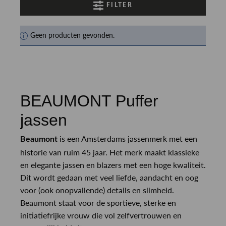
FILTER
Geen producten gevonden.
BEAUMONT Puffer
jassen
is een Amsterdams jassenmerk met een
Beaumont
historie van ruim 45 jaar. Het merk maakt klassieke
en elegante jassen en blazers met een hoge kwaliteit.
Dit wordt gedaan met veel liefde, aandacht en oog
voor (ook onopvallende) details en slimheid.
Beaumont staat voor de sportieve, sterke en
initiatiefrijke vrouw die vol zelfvertrouwen en