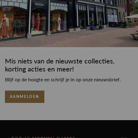
Mis niets van de nieuwste collecties,
korting acties en meer!
Blijf op de hoogte en schrijf je in op onze nieuwsbrief.
AANMELDEN