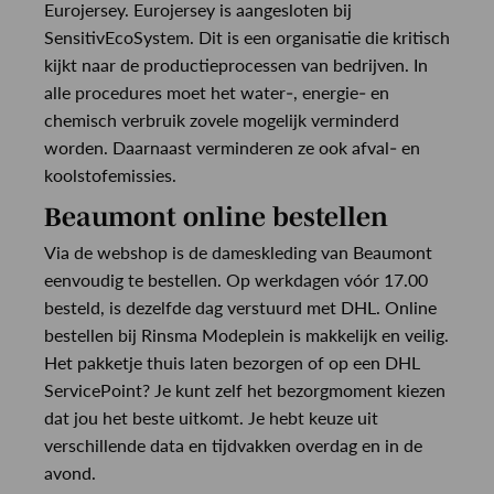
Eurojersey. Eurojersey is aangesloten bij
SensitivEcoSystem. Dit is een organisatie die kritisch
kijkt naar de productieprocessen van bedrijven. In
alle procedures moet het water-, energie- en
chemisch verbruik zovele mogelijk verminderd
worden. Daarnaast verminderen ze ook afval- en
koolstofemissies.
Beaumont online bestellen
Via de webshop is de dameskleding van Beaumont
eenvoudig te bestellen. Op werkdagen vóór 17.00
besteld, is dezelfde dag verstuurd met DHL. Online
bestellen bij Rinsma Modeplein is makkelijk en veilig.
Het pakketje thuis laten bezorgen of op een DHL
ServicePoint? Je kunt zelf het bezorgmoment kiezen
dat jou het beste uitkomt. Je hebt keuze uit
verschillende data en tijdvakken overdag en in de
avond.