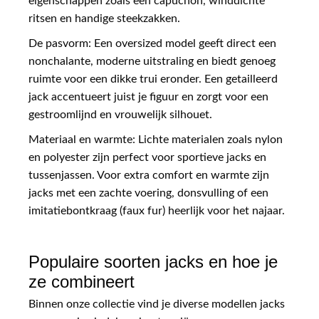
eigenschappen zoals een capuchon, winddichte
ritsen en handige steekzakken.
De pasvorm: Een oversized model geeft direct een
nonchalante, moderne uitstraling en biedt genoeg
ruimte voor een dikke trui eronder. Een getailleerd
jack accentueert juist je figuur en zorgt voor een
gestroomlijnd en vrouwelijk silhouet.
Materiaal en warmte: Lichte materialen zoals nylon
en polyester zijn perfect voor sportieve jacks en
tussenjassen. Voor extra comfort en warmte zijn
jacks met een zachte voering, donsvulling of een
imitatiebontkraag (faux fur) heerlijk voor het najaar.
Populaire soorten jacks en hoe je
ze combineert
Binnen onze collectie vind je diverse modellen jacks