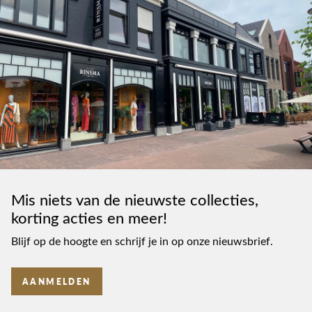
Mis niets van de nieuwste collecties,
korting acties en meer!
Blijf op de hoogte en schrijf je in op onze nieuwsbrief.
AANMELDEN