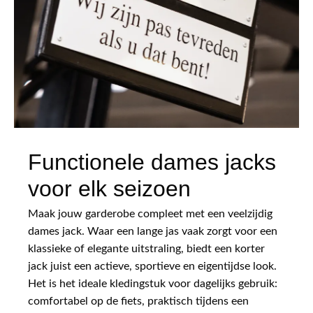
Functionele dames jacks
voor elk seizoen
Maak jouw garderobe compleet met een veelzijdig
dames jack. Waar een lange jas vaak zorgt voor een
klassieke of elegante uitstraling, biedt een korter
jack juist een actieve, sportieve en eigentijdse look.
Het is het ideale kledingstuk voor dagelijks gebruik:
comfortabel op de fiets, praktisch tijdens een