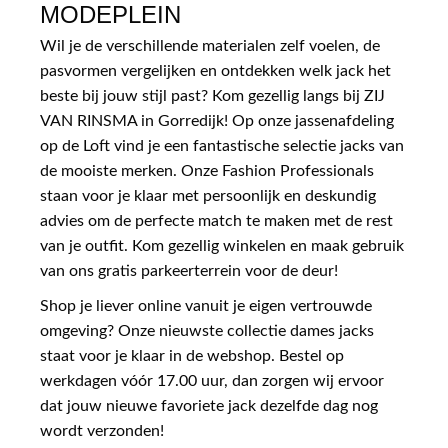
MODEPLEIN
Wil je de verschillende materialen zelf voelen, de
pasvormen vergelijken en ontdekken welk jack het
beste bij jouw stijl past? Kom gezellig langs bij ZIJ
VAN RINSMA in Gorredijk! Op onze jassenafdeling
op de Loft vind je een fantastische selectie jacks van
de mooiste merken. Onze Fashion Professionals
staan voor je klaar met persoonlijk en deskundig
advies om de perfecte match te maken met de rest
van je outfit. Kom gezellig winkelen en maak gebruik
van ons gratis parkeerterrein voor de deur!
Shop je liever online vanuit je eigen vertrouwde
omgeving? Onze nieuwste collectie dames jacks
staat voor je klaar in de webshop. Bestel op
werkdagen vóór 17.00 uur, dan zorgen wij ervoor
dat jouw nieuwe favoriete jack dezelfde dag nog
wordt verzonden!