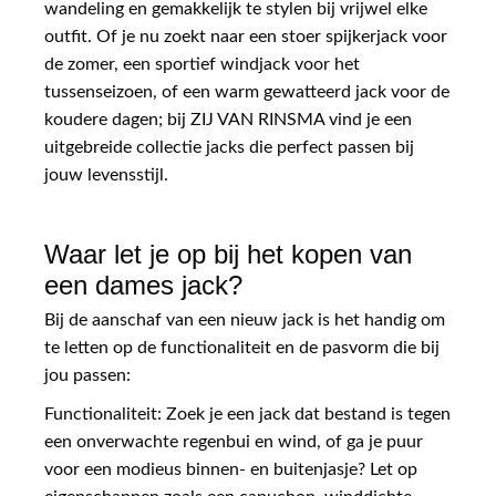
wandeling en gemakkelijk te stylen bij vrijwel elke
outfit. Of je nu zoekt naar een stoer spijkerjack voor
de zomer, een sportief windjack voor het
tussenseizoen, of een warm gewatteerd jack voor de
koudere dagen; bij ZIJ VAN RINSMA vind je een
uitgebreide collectie jacks die perfect passen bij
jouw levensstijl.
Waar let je op bij het kopen van
een dames jack?
Bij de aanschaf van een nieuw jack is het handig om
te letten op de functionaliteit en de pasvorm die bij
jou passen:
Functionaliteit: Zoek je een jack dat bestand is tegen
een onverwachte regenbui en wind, of ga je puur
voor een modieus binnen- en buitenjasje? Let op