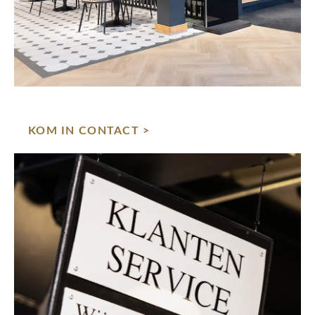
KOM IN CONTACT >