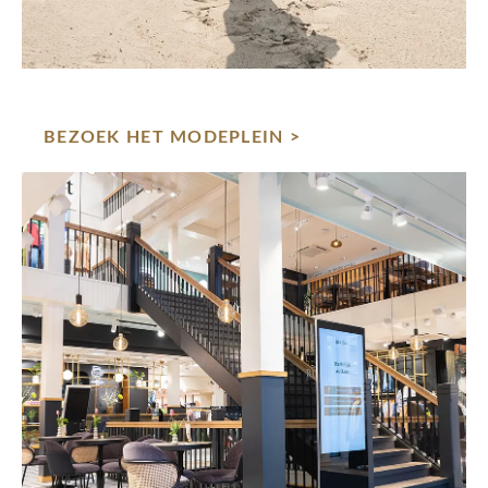
BEZOEK HET MODEPLEIN >