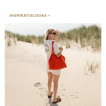
INSPIRATIELOOKS >