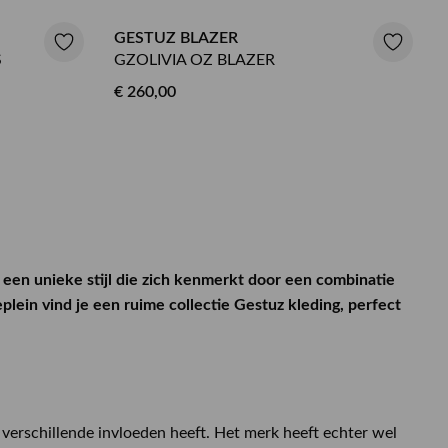
GESTUZ BLAZER
S
GZOLIVIA OZ BLAZER
€ 260,00
 een unieke stijl die zich kenmerkt door een combinatie
lein vind je een ruime collectie Gestuz kleding, perfect
 verschillende invloeden heeft. Het merk heeft echter wel