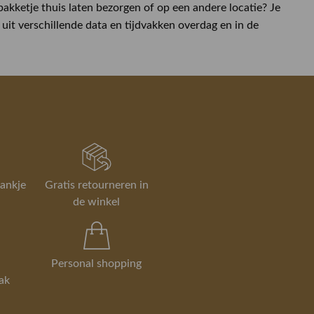
kketje thuis laten bezorgen of op een andere locatie? Je
uit verschillende data en tijdvakken overdag en in de
rankje
Gratis retourneren in
de winkel
Personal shopping
ak