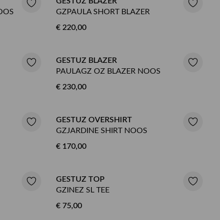
GESTUZ BLAZER
OOS
GZPAULA SHORT BLAZER
€ 220,00
GESTUZ BLAZER
PAULAGZ OZ BLAZER NOOS
€ 230,00
GESTUZ OVERSHIRT
GZJARDINE SHIRT NOOS
€ 170,00
GESTUZ TOP
GZINEZ SL TEE
€ 75,00