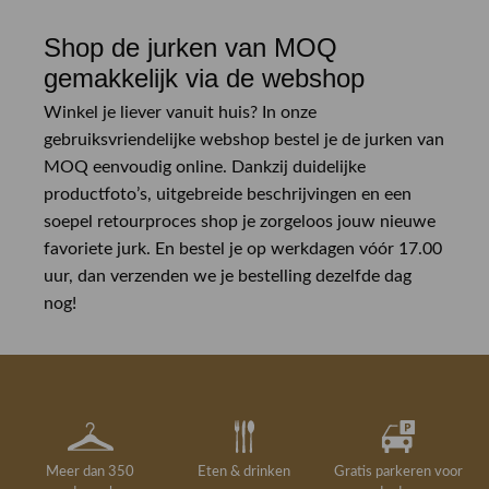
Shop de jurken van MOQ
gemakkelijk via de webshop
Winkel je liever vanuit huis? In onze
gebruiksvriendelijke webshop bestel je de jurken van
MOQ eenvoudig online. Dankzij duidelijke
productfoto’s, uitgebreide beschrijvingen en een
soepel retourproces shop je zorgeloos jouw nieuwe
favoriete jurk. En bestel je op werkdagen vóór 17.00
uur, dan verzenden we je bestelling dezelfde dag
nog!
Meer dan 350
Eten & drinken
Gratis parkeren voor