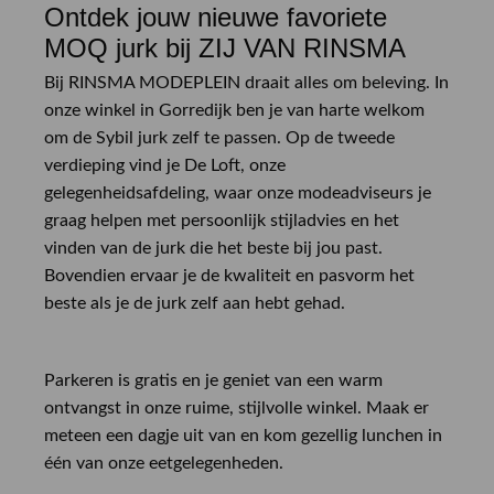
Ontdek jouw nieuwe favoriete
MOQ jurk bij ZIJ VAN RINSMA
Bij RINSMA MODEPLEIN draait alles om beleving. In
onze winkel in Gorredijk ben je van harte welkom
om de Sybil jurk zelf te passen. Op de tweede
verdieping vind je De Loft, onze
gelegenheidsafdeling, waar onze modeadviseurs je
graag helpen met persoonlijk stijladvies en het
vinden van de jurk die het beste bij jou past.
Bovendien ervaar je de kwaliteit en pasvorm het
beste als je de jurk zelf aan hebt gehad.
Parkeren is gratis en je geniet van een warm
ontvangst in onze ruime, stijlvolle winkel. Maak er
meteen een dagje uit van en kom gezellig lunchen in
één van onze eetgelegenheden.