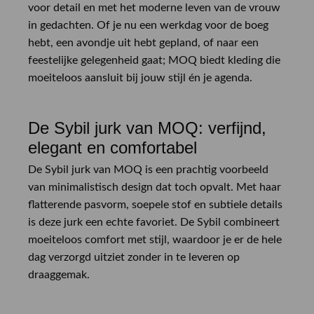
voor detail en met het moderne leven van de vrouw
in gedachten. Of je nu een werkdag voor de boeg
hebt, een avondje uit hebt gepland, of naar een
feestelijke gelegenheid gaat; MOQ biedt kleding die
moeiteloos aansluit bij jouw stijl én je agenda.
De Sybil jurk van MOQ: verfijnd,
elegant en comfortabel
De Sybil jurk van MOQ is een prachtig voorbeeld
van minimalistisch design dat toch opvalt. Met haar
flatterende pasvorm, soepele stof en subtiele details
is deze jurk een echte favoriet. De Sybil combineert
moeiteloos comfort met stijl, waardoor je er de hele
dag verzorgd uitziet zonder in te leveren op
draaggemak.