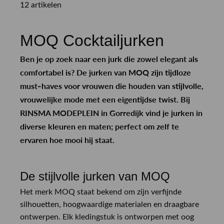
12 artikelen
MOQ Cocktailjurken
Ben je op zoek naar een jurk die zowel elegant als
comfortabel is? De jurken van MOQ zijn tijdloze
must-haves voor vrouwen die houden van stijlvolle,
vrouwelijke mode met een eigentijdse twist. Bij
RINSMA MODEPLEIN in Gorredijk vind je jurken in
diverse kleuren en maten; perfect om zelf te
ervaren hoe mooi hij staat.
De stijlvolle jurken van MOQ
Het merk MOQ staat bekend om zijn verfijnde
silhouetten, hoogwaardige materialen en draagbare
ontwerpen. Elk kledingstuk is ontworpen met oog