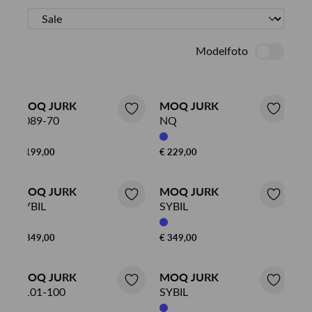
Modelfoto
MOQ JURK
MOQ JURK
0089-70
NQ
€ 199,00
€ 229,00
MOQ JURK
MOQ JURK
SYBIL
SYBIL
€ 349,00
€ 349,00
MOQ JURK
MOQ JURK
0101-100
SYBIL