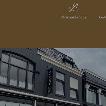
Vermaakservice
Gel