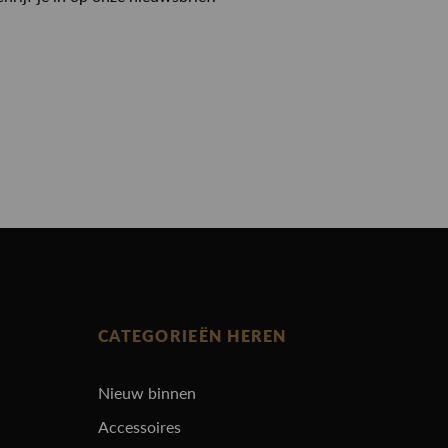
CATEGORIEËN HEREN
Nieuw binnen
Accessoires