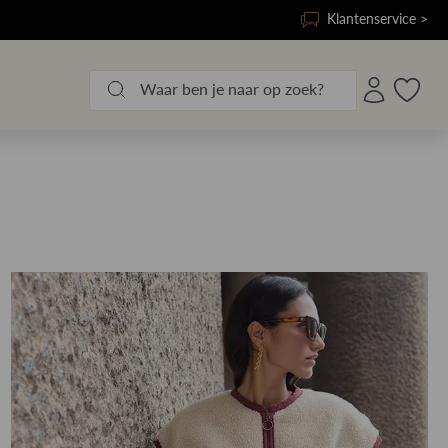
Klantenservice >