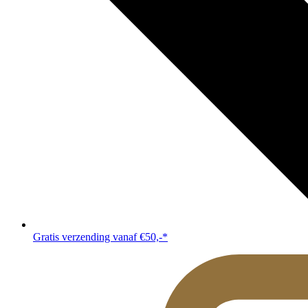
Gratis verzending vanaf €50,-*