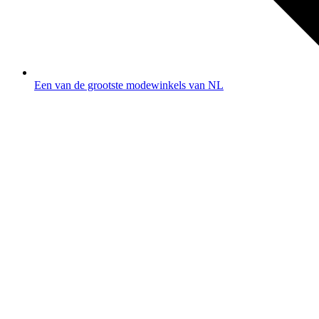
Een van de grootste modewinkels van NL