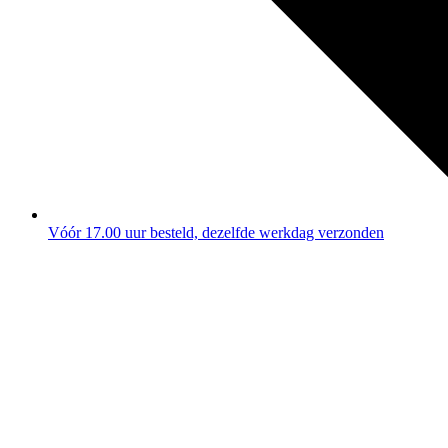
Vóór 17.00 uur besteld, dezelfde werkdag verzonden