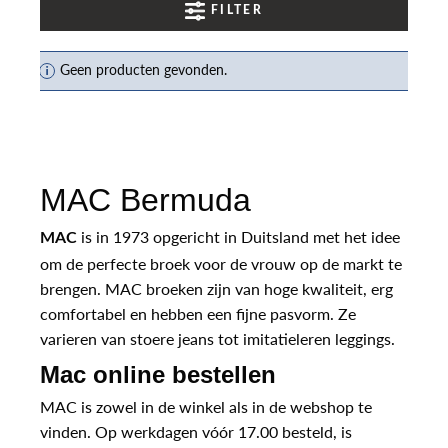
FILTER
Geen producten gevonden.
MAC Bermuda
is in 1973 opgericht in Duitsland met het idee
MAC
om de perfecte broek voor de vrouw op de markt te
brengen. MAC broeken zijn van hoge kwaliteit, erg
comfortabel en hebben een fijne pasvorm. Ze
varieren van stoere jeans tot imitatieleren leggings.
Mac online bestellen
MAC is zowel in de winkel als in de webshop te
vinden. Op werkdagen vóór 17.00 besteld, is