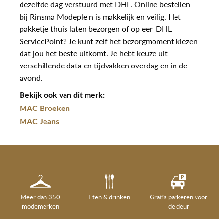
dezelfde dag verstuurd met DHL. Online bestellen
bij Rinsma Modeplein is makkelijk en veilig. Het
pakketje thuis laten bezorgen of op een DHL
ServicePoint? Je kunt zelf het bezorgmoment kiezen
dat jou het beste uitkomt. Je hebt keuze uit
verschillende data en tijdvakken overdag en in de
avond.
Bekijk ook van dit merk:
MAC Broeken
MAC Jeans
Meer dan 350
Eten & drinken
Gratis parkeren voor
modemerken
de deur