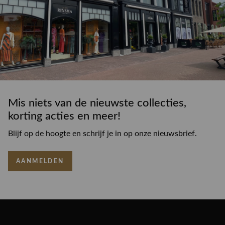
Mis niets van de nieuwste collecties,
korting acties en meer!
Blijf op de hoogte en schrijf je in op onze nieuwsbrief.
AANMELDEN