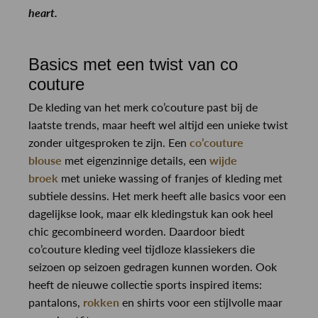
heart.
Basics met een twist van co
couture
De kleding van het merk co’couture past bij de
laatste trends, maar heeft wel altijd een unieke twist
zonder uitgesproken te zijn. Een
co’couture
blouse
met eigenzinnige details, een
wijde
broek
met unieke wassing of franjes of kleding met
subtiele dessins. Het merk heeft alle basics voor een
dagelijkse look, maar elk kledingstuk kan ook heel
chic gecombineerd worden. Daardoor biedt
co’couture kleding veel tijdloze klassiekers die
seizoen op seizoen gedragen kunnen worden. Ook
heeft de nieuwe collectie sports inspired items:
pantalons,
rokken
en shirts voor een stijlvolle maar