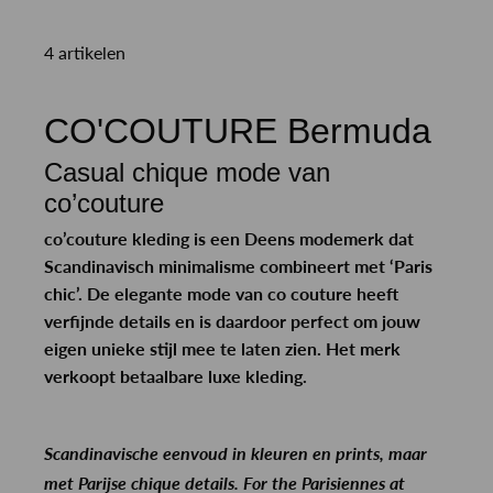
4 artikelen
CO'COUTURE Bermuda
Casual chique mode van
co’couture
co’couture kleding is een Deens modemerk dat
Scandinavisch minimalisme combineert met ‘Paris
chic’. De elegante mode van co couture heeft
verfijnde details en is daardoor perfect om jouw
eigen unieke stijl mee te laten zien. Het merk
verkoopt betaalbare luxe kleding.
Scandinavische eenvoud in kleuren en prints, maar
met Parijse chique details. For the Parisiennes at