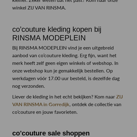
winkel ZIJ VAN RINSMA.
co’couture kleding kopen bij
RINSMA MODEPLEIN
Bij RINSMA MODEPLEIN vind je een uitgebreid
aanbod van co’couture kleding. Erg fijn, want het
merk heeft zelf geen eigen winkels of webshop. In
onze webshop kun je gemakkelijk bestellen. Op
werkdagen vóór 17.00 uur besteld, is dezelfde dag
nog verzonden.
Liever de kleding in het echt bekijken? Kom naar
ZIJ
VAN RINSMA in Gorredijk
, ontdek de collectie van
co’couture en jouw favorieten.
co’couture sale shoppen