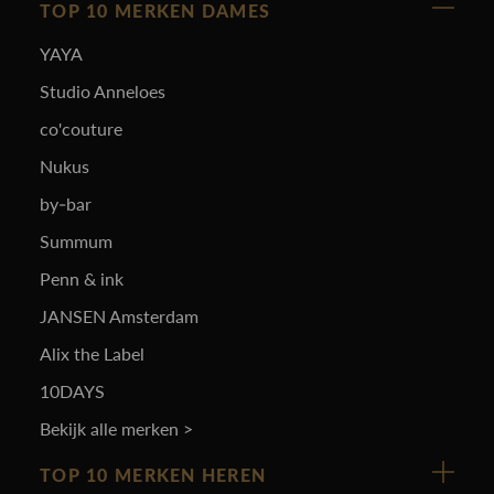
TOP 10 MERKEN DAMES
YAYA
Studio Anneloes
co'couture
Nukus
by-bar
Summum
Penn & ink
JANSEN Amsterdam
Alix the Label
10DAYS
Bekijk alle merken >
TOP 10 MERKEN HEREN