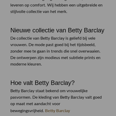
leveren op comfort. Wij hebben een uitgebreide en
stijlvolle collectie van het merk.
Nieuwe collectie van Betty Barclay
De collectie van Betty Barclay is geliefd bij vele
vrouwen. De mode past goed bij het tijdsbeeld,
zonder mee te gaan in trends die snel overwaaien.
De ontwerpen zijn modieus met subtiele prints en
moderne kleuren.
Hoe valt Betty Barclay?
Betty Barclay staat bekend om vrouwelijke
pasvormen. De kleding van Betty Barclay valt goed
op maat met aandacht voor
Betty Barclay
bewegingsvrijheid.