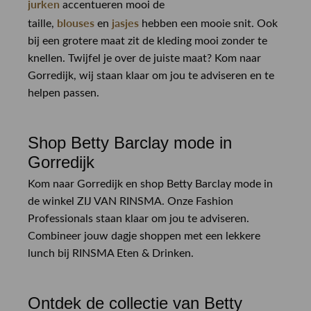
jurken
accentueren mooi de
blouses
jasjes
taille,
en
hebben een mooie snit. Ook
bij een grotere maat zit de kleding mooi zonder te
knellen. Twijfel je over de juiste maat? Kom naar
Gorredijk, wij staan klaar om jou te adviseren en te
helpen passen.
Shop Betty Barclay mode in
Gorredijk
Kom naar Gorredijk en shop Betty Barclay mode in
de winkel ZIJ VAN RINSMA. Onze Fashion
Professionals staan klaar om jou te adviseren.
Combineer jouw dagje shoppen met een lekkere
lunch bij RINSMA Eten & Drinken.
Ontdek de collectie van Betty