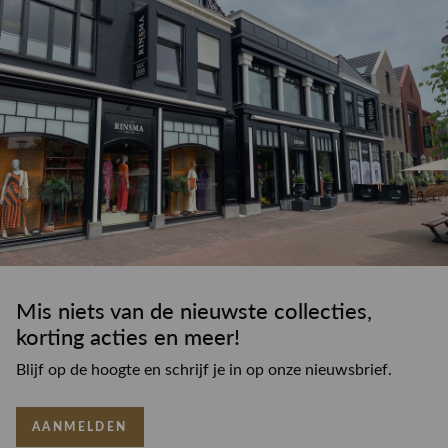
Mis niets van de nieuwste collecties,
korting acties en meer!
Blijf op de hoogte en schrijf je in op onze nieuwsbrief.
AANMELDEN