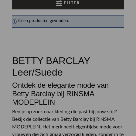
FILTER
Geen producten gevonden.
BETTY BARCLAY
Leer/Suede
Ontdek de elegante mode van
Betty Barclay bij RINSMA
MODEPLEIN
Ben je op zoek naar kleding die past bij jouw stijl?
Bekijk de collectie van Betty Barclay bij RINSMA
MODEPLEIN. Het merk heeft eigentijdse mode voor
vrouwen die zich graag verzorgd kleden, zonder in te