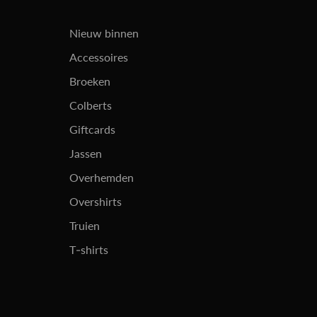
Nieuw binnen
Accessoires
Broeken
Colberts
Giftcards
Jassen
Overhemden
Overshirts
Truien
T-shirts