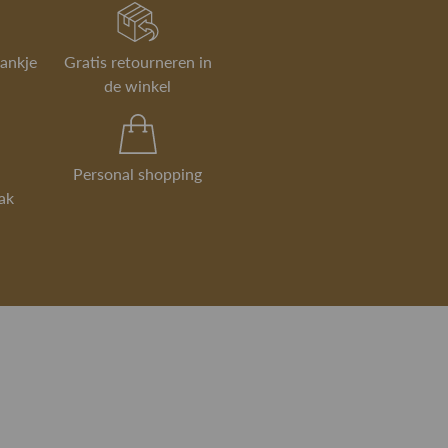
rankje
Gratis retourneren in
de winkel
Personal shopping
ak