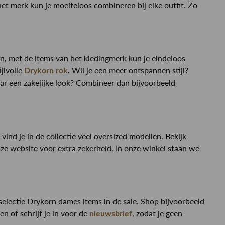
et merk kun je moeiteloos combineren bij elke outfit. Zo
ren, met de items van het kledingmerk kun je eindeloos
jlvolle
. Wil je een meer ontspannen stijl?
Drykorn rok
ar een zakelijke look? Combineer dan bijvoorbeeld
nd je in de collectie veel oversized modellen. Bekijk
ze website voor extra zekerheid. In onze winkel staan we
selectie Drykorn dames items in de sale. Shop bijvoorbeeld
n of schrijf je in voor de
, zodat je geen
nieuwsbrief