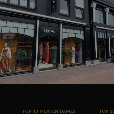
TOP 10 MERKEN DAMES
TOP 1