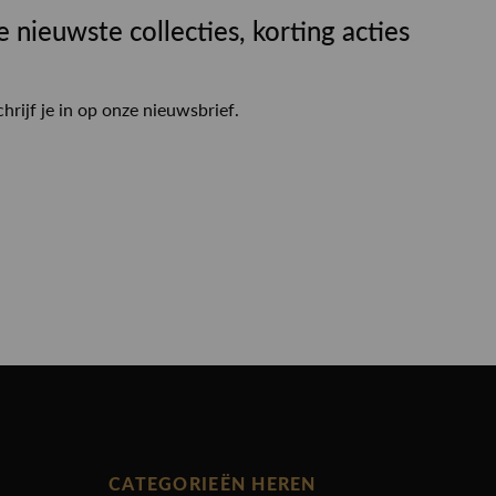
e nieuwste collecties, korting acties
chrijf je in op onze nieuwsbrief.
CATEGORIEËN HEREN