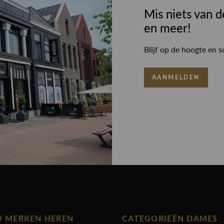
Mis niets van d
en meer!
Blijf op de hoogte en s
AANMELDEN
0 MERKEN HEREN
CATEGORIEËN DAMES