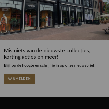
Mis niets van de nieuwste collecties,
korting acties en meer!
Blijf op de hoogte en schrijf je in op onze nieuwsbrief.
AANMELDEN