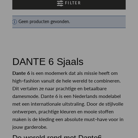
FILTER
Geen producten gevonden.
DANTE 6 Sjaals
Dante 6
is een modemerk dat als missie heeft om
high-fashion vanuit de hele wereld te combineren.
Dit vertalen ze naar prachtige en betaalbare
damesmode. Dante 6 is een Nederlands modelabel
met een internationale uitstraling. Door de stijlvolle
ontwerpen, prachtige kleuren en mooie stoffen
maken is de kleding een absolute must-have voor in
jouw garderobe.
De wereld rond met Dante6