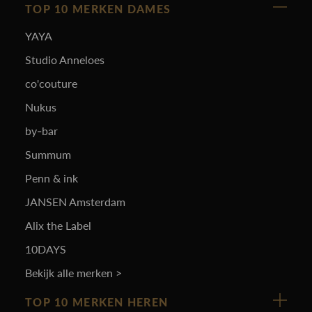
TOP 10 MERKEN DAMES
YAYA
Studio Anneloes
co'couture
Nukus
by-bar
Summum
Penn & ink
JANSEN Amsterdam
Alix the Label
10DAYS
Bekijk alle merken >
TOP 10 MERKEN HEREN