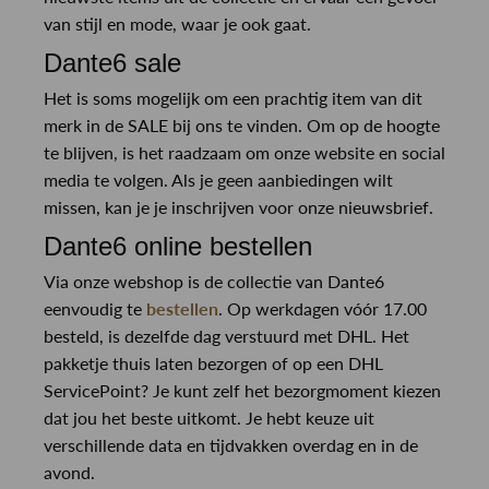
van stijl en mode, waar je ook gaat.
Dante6 sale
Het is soms mogelijk om een prachtig item van dit
merk in de SALE bij ons te vinden. Om op de hoogte
te blijven, is het raadzaam om onze website en social
media te volgen. Als je geen aanbiedingen wilt
missen, kan je je inschrijven voor onze nieuwsbrief.
Dante6 online bestellen
Via onze webshop is de collectie van Dante6
eenvoudig te
bestellen
. Op werkdagen vóór 17.00
besteld, is dezelfde dag verstuurd met DHL. Het
pakketje thuis laten bezorgen of op een DHL
ServicePoint? Je kunt zelf het bezorgmoment kiezen
dat jou het beste uitkomt. Je hebt keuze uit
verschillende data en tijdvakken overdag en in de
avond.