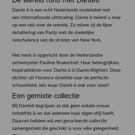
Dante 6 is een echt Nederlands modelabel met
een internationale uitstraling. Dante 6 neemt u mee
op een reis over de wereld. Zo mixen zij de fijne
detaillering van Parijs met de stedelijke
nonchalance van de straten van New York.
Het merk is opgericht door de Nederlandse
ontwerpster Pauline Brakenhof. Haar belangrijkste
inspiratiebron voor Dante 6 is Dante Alighieri. Deze
dichter uit Florence streefde naar de perfecte
schoonheid, iets waar Dante 6 ook voor staat!
Een gemixte collectie
Bij Dante6 begrijpen ze dat geen enkele vrouw
hetzelfde is en dat iedereen haar eigen stijl heeft.
Daarom hebben wij een gevarieerde collectie
samengesteld die geschikt is voor elke gelegenheid.