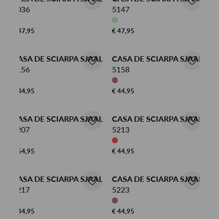
5036
5147
€ 47,95
€ 47,95
CASA DE SCIARPA SJAAL
CASA DE SCIARPA SJAAL
5156
5158
€ 44,95
€ 44,95
CASA DE SCIARPA SJAAL
CASA DE SCIARPA SJAAL
5207
5213
€ 54,95
€ 44,95
CASA DE SCIARPA SJAAL
CASA DE SCIARPA SJAAL
5217
5223
€ 44,95
€ 44,95