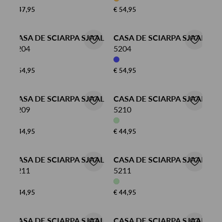
€ 47,95
€ 54,95
CASA DE SCIARPA SJAAL
CASA DE SCIARPA SJAAL
5204
5204
€ 54,95
€ 54,95
CASA DE SCIARPA SJAAL
CASA DE SCIARPA SJAAL
5209
5210
€ 44,95
€ 44,95
CASA DE SCIARPA SJAAL
CASA DE SCIARPA SJAAL
5211
5211
€ 44,95
€ 44,95
CASA DE SCIARPA SJAAL
CASA DE SCIARPA SJAAL