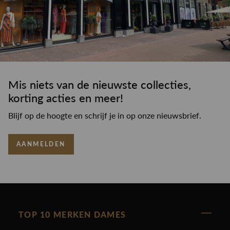
Mis niets van de nieuwste collecties,
korting acties en meer!
Blijf op de hoogte en schrijf je in op onze nieuwsbrief.
AANMELDEN
TOP 10 MERKEN DAMES