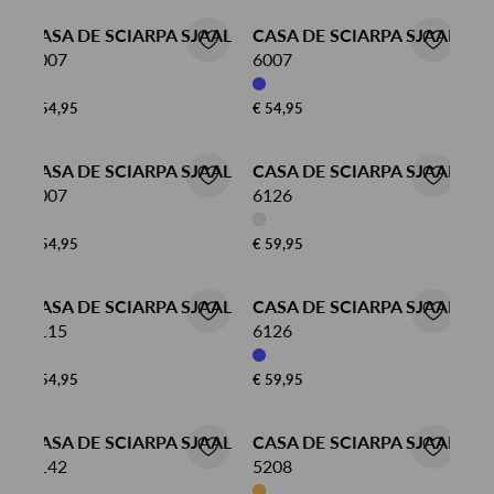
CASA DE SCIARPA SJAAL
CASA DE SCIARPA SJAAL
6007
6007
€ 54,95
€ 54,95
CASA DE SCIARPA SJAAL
CASA DE SCIARPA SJAAL
6007
6126
€ 54,95
€ 59,95
CASA DE SCIARPA SJAAL
CASA DE SCIARPA SJAAL
6115
6126
€ 54,95
€ 59,95
CASA DE SCIARPA SJAAL
CASA DE SCIARPA SJAAL
5142
5208