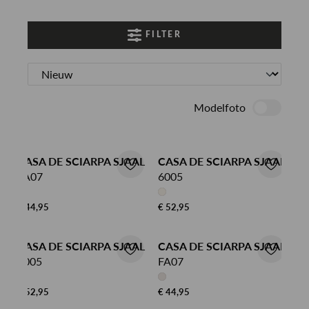
FILTER
Modelfoto
CASA DE SCIARPA SJAAL
CASA DE SCIARPA SJAAL
FA07
6005
€ 44,95
€ 52,95
CASA DE SCIARPA SJAAL
CASA DE SCIARPA SJAAL
6005
FA07
€ 52,95
€ 44,95