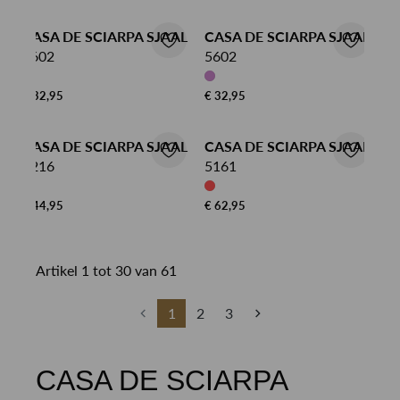
CASA DE SCIARPA SJAAL
CASA DE SCIARPA SJAAL
5602
5602
€ 32,95
€ 32,95
CASA DE SCIARPA SJAAL
CASA DE SCIARPA SJAAL
5216
5161
€ 44,95
€ 62,95
Artikel 1 tot 30 van 61
1
2
3
CASA DE SCIARPA