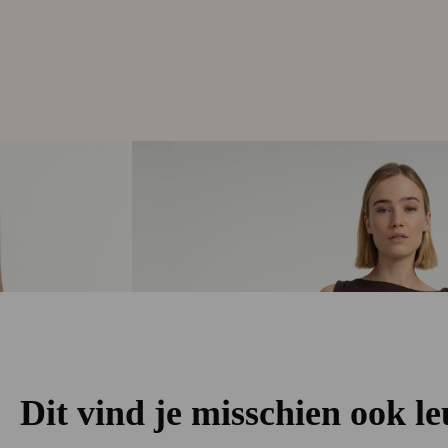
Dit vind je misschien ook l