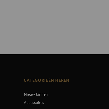
CATEGORIEËN HEREN
Nieuw binnen
Accessoires