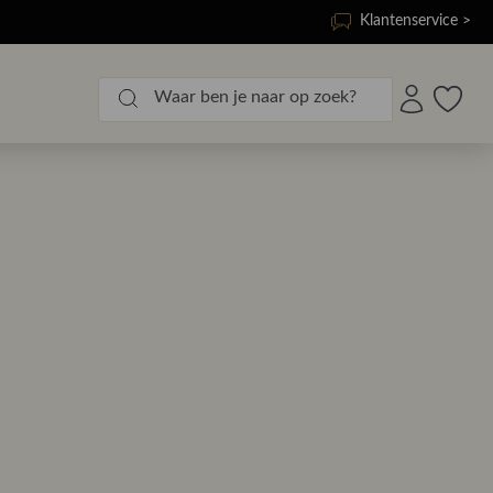
Klantenservice >