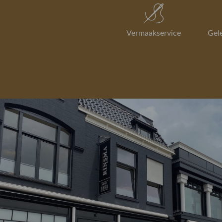
Vermaakservice
Gel